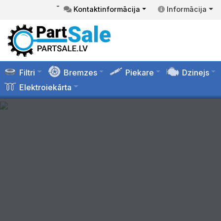
-
Kontaktinformācija
Informācija
Filtri
Bremzes
Piekare
Dzinejs
Elektroiekārta