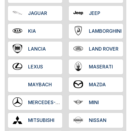
JAGUAR
JEEP
KIA
LAMBORGHINI
LANCIA
LAND ROVER
LEXUS
MASERATI
MAYBACH
MAZDA
MERCEDES-BENZ
MINI
MITSUBISHI
NISSAN