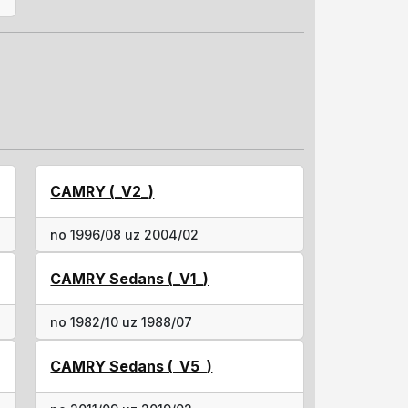
CAMRY (_V2_)
no 1996/08 uz 2004/02
CAMRY Sedans (_V1_)
no 1982/10 uz 1988/07
CAMRY Sedans (_V5_)