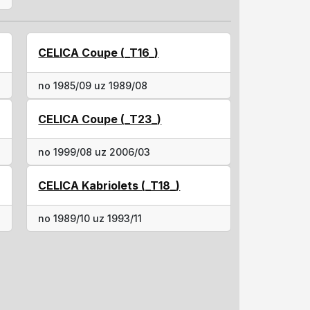
CELICA Coupe (_T16_)
no 1985/09 uz 1989/08
CELICA Coupe (_T23_)
no 1999/08 uz 2006/03
CELICA Kabriolets (_T18_)
no 1989/10 uz 1993/11