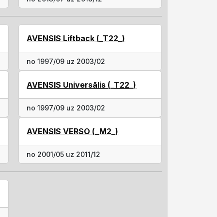
AVENSIS Liftback (_T22_)
no 1997/09 uz 2003/02
AVENSIS Universālis (_T22_)
no 1997/09 uz 2003/02
AVENSIS VERSO (_M2_)
no 2001/05 uz 2011/12