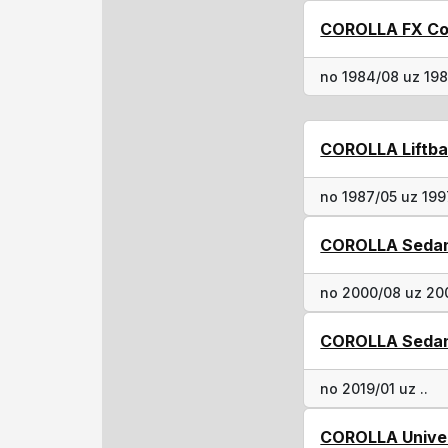
COROLLA FX Co
no 1984/08 uz 19
COROLLA Liftba
no 1987/05 uz 19
COROLLA Sedan
no 2000/08 uz 20
COROLLA Sedan
no 2019/01 uz ..
COROLLA Univers