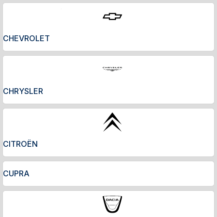
CHEVROLET
CHRYSLER
CITROËN
CUPRA