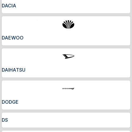
DACIA
DAEWOO
DAIHATSU
DODGE
DS