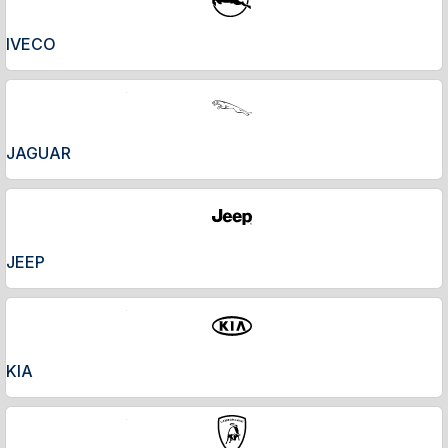
IVECO
JAGUAR
JEEP
KIA