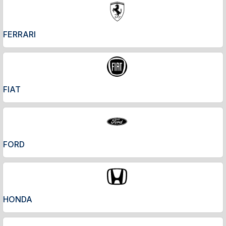
FERRARI
FIAT
FORD
HONDA