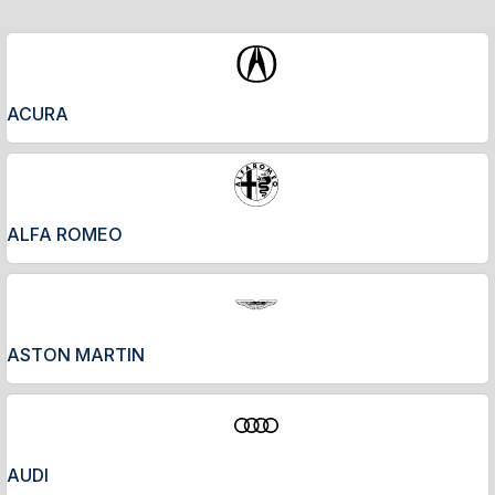
ACURA
ALFA ROMEO
ASTON MARTIN
AUDI