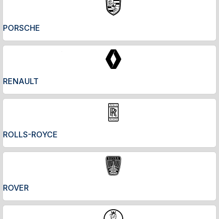
PORSCHE
RENAULT
ROLLS-ROYCE
ROVER