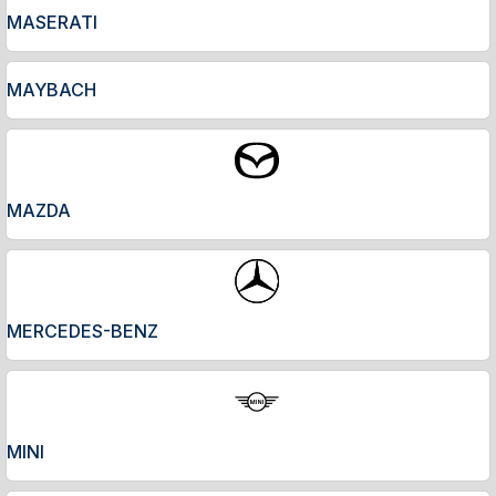
MASERATI
MAYBACH
MAZDA
MERCEDES-BENZ
MINI