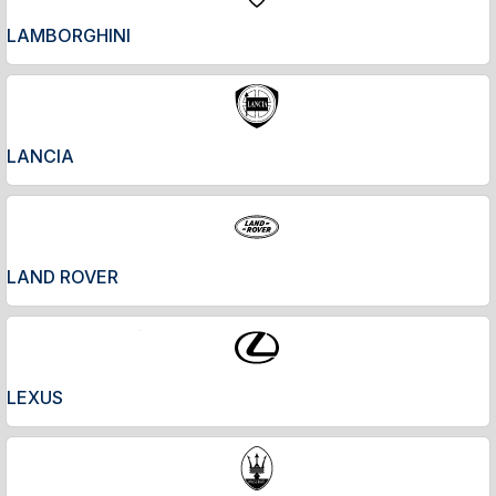
LAMBORGHINI
LANCIA
LAND ROVER
LEXUS