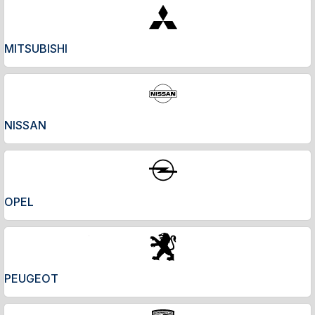
MITSUBISHI
NISSAN
OPEL
PEUGEOT