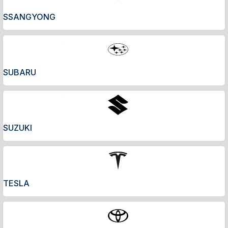
SSANGYONG
SUBARU
SUZUKI
TESLA