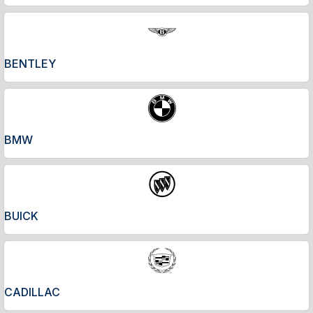
BENTLEY
BMW
BUICK
CADILLAC