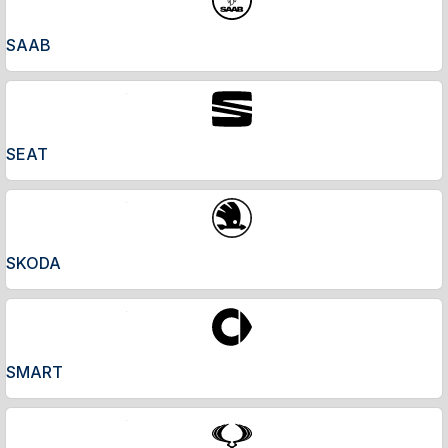
SAAB
SEAT
SKODA
SMART