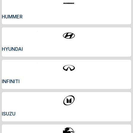
HUMMER
HYUNDAI
INFINITI
ISUZU