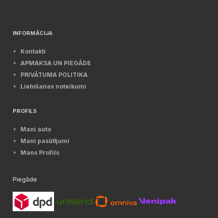
INFORMĀCIJA
Kontakti
APMAKSA UN PIEGĀDE
PRIVĀTUMA POLITIKA
Lietošanas noteikumi
PROFILS
Mani auto
Mani pasūtījumi
Mans Profils
Piegāde