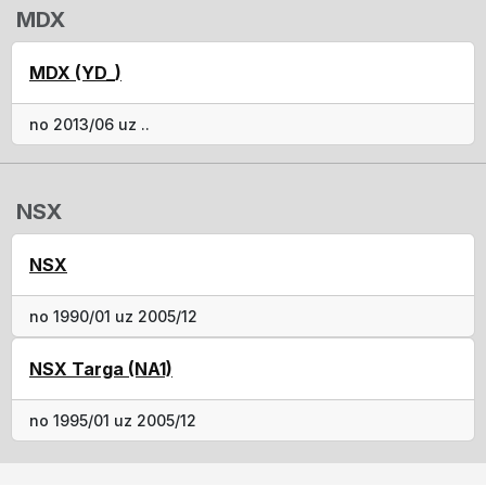
MDX
MDX (YD_)
no 2013/06 uz ..
NSX
NSX
no 1990/01 uz 2005/12
NSX Targa (NA1)
no 1995/01 uz 2005/12