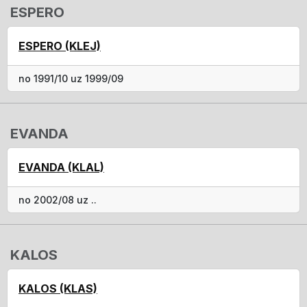
ESPERO
ESPERO (KLEJ)
no 1991/10 uz 1999/09
EVANDA
EVANDA (KLAL)
no 2002/08 uz ..
KALOS
KALOS (KLAS)