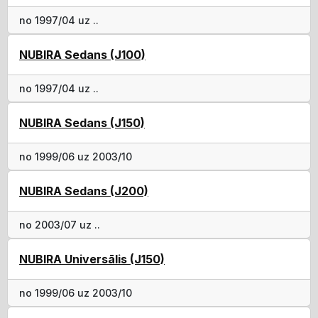
no 1997/04 uz ..
NUBIRA Sedans (J100)
no 1997/04 uz ..
NUBIRA Sedans (J150)
no 1999/06 uz 2003/10
NUBIRA Sedans (J200)
no 2003/07 uz ..
NUBIRA Universālis (J150)
no 1999/06 uz 2003/10