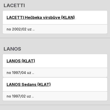
LACETTI
LACETTI Hečbeka virsbūve (KLAN)
no 2002/02 uz ..
LANOS
LANOS (KLAT)
no 1997/04 uz ..
LANOS Sedans (KLAT)
no 1997/02 uz ..