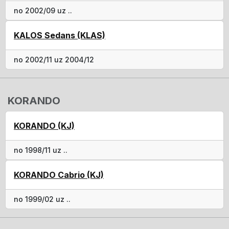
no 2002/09 uz ..
KALOS Sedans (KLAS)
no 2002/11 uz 2004/12
KORANDO
KORANDO (KJ)
no 1998/11 uz ..
KORANDO Cabrio (KJ)
no 1999/02 uz ..