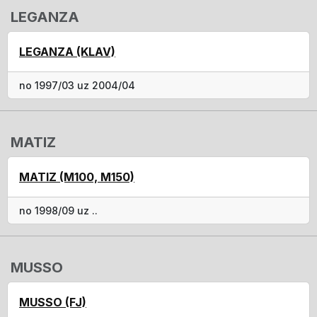
LEGANZA
LEGANZA (KLAV)
no 1997/03 uz 2004/04
MATIZ
MATIZ (M100, M150)
no 1998/09 uz ..
MUSSO
MUSSO (FJ)