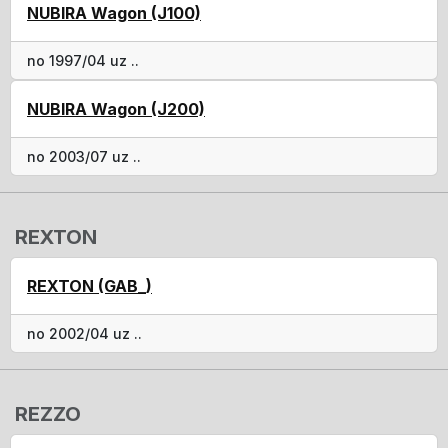
NUBIRA Wagon (J100)
no 1997/04 uz ..
NUBIRA Wagon (J200)
no 2003/07 uz ..
REXTON
REXTON (GAB_)
no 2002/04 uz ..
REZZO