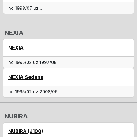
no 1998/07 uz ..
NEXIA
NEXIA
no 1995/02 uz 1997/08
NEXIA Sedans
no 1995/02 uz 2008/06
NUBIRA
NUBIRA (J100)