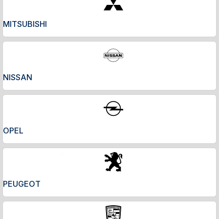
MITSUBISHI
NISSAN
OPEL
PEUGEOT