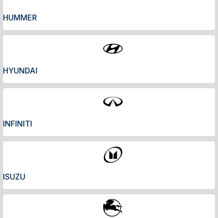
HUMMER
HYUNDAI
INFINITI
ISUZU