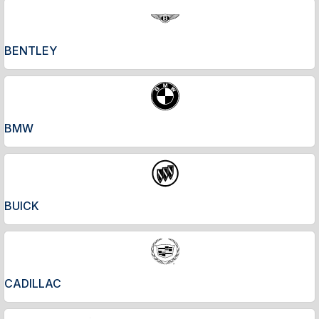
BENTLEY
BMW
BUICK
CADILLAC