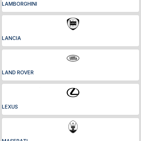
LAMBORGHINI
LANCIA
LAND ROVER
LEXUS
MASERATI