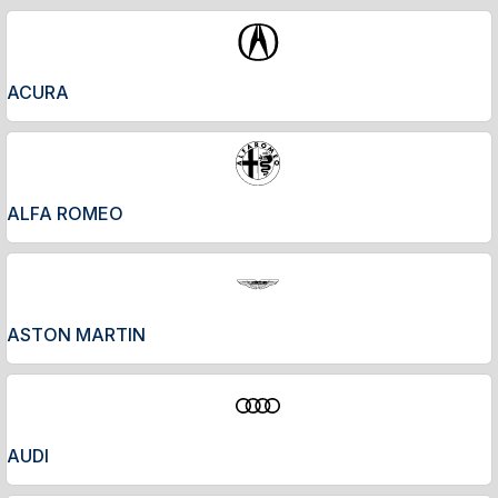
ACURA
ALFA ROMEO
ASTON MARTIN
AUDI