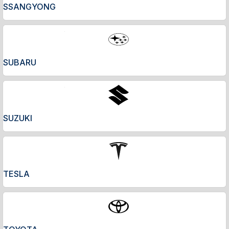
SSANGYONG
SUBARU
SUZUKI
TESLA