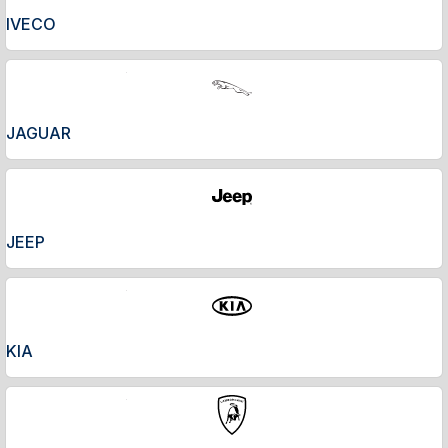
IVECO
JAGUAR
JEEP
KIA