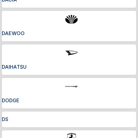
DAEWOO
DAIHATSU
DODGE
DS