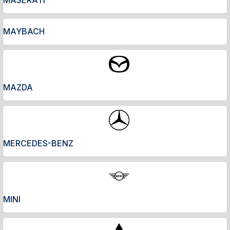
MAYBACH
MAZDA
MERCEDES-BENZ
MINI