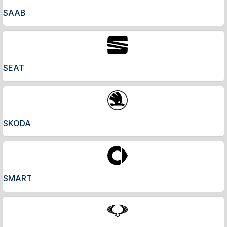
SAAB
SEAT
SKODA
SMART