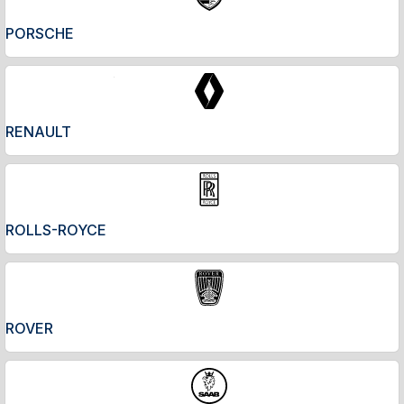
PORSCHE
RENAULT
ROLLS-ROYCE
ROVER