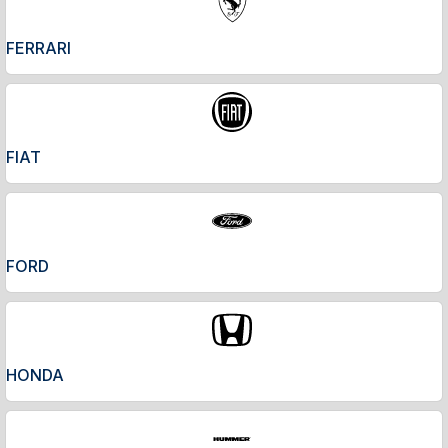
FERRARI
FIAT
FORD
HONDA