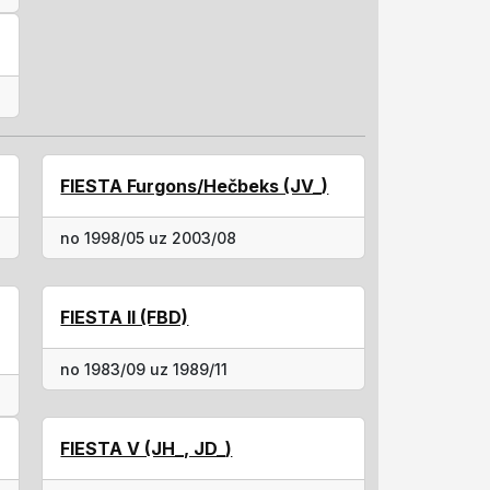
FIESTA Furgons/Hečbeks (JV_)
no 1998/05 uz 2003/08
FIESTA II (FBD)
no 1983/09 uz 1989/11
FIESTA V (JH_, JD_)