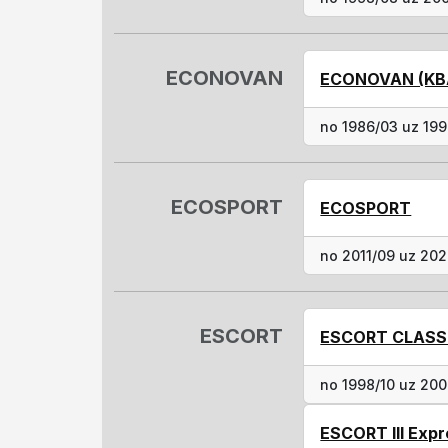
ECONOVAN
ECONOVAN (KB
no 1986/03 uz 19
ECOSPORT
ECOSPORT
no 2011/09 uz 202
ESCORT
ESCORT CLASSI
no 1998/10 uz 20
ESCORT III Expr