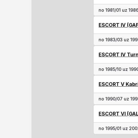
no 1981/01 uz 198
ESCORT IV (GAF
no 1983/03 uz 199
ESCORT IV Turn
no 1985/10 uz 199
ESCORT V Kabri
no 1990/07 uz 199
ESCORT VI (GAL
no 1995/01 uz 200