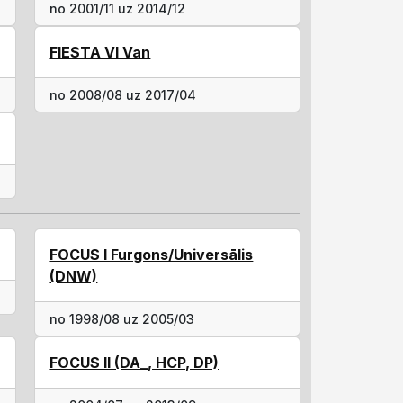
no 2001/11 uz 2014/12
FIESTA VI Van
no 2008/08 uz 2017/04
FOCUS I Furgons/Universālis
(DNW)
no 1998/08 uz 2005/03
FOCUS II (DA_, HCP, DP)