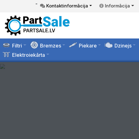
-
Kontaktinformācija
Informācija
Filtri
Bremzes
Piekare
Dzinejs
Elektroiekārta