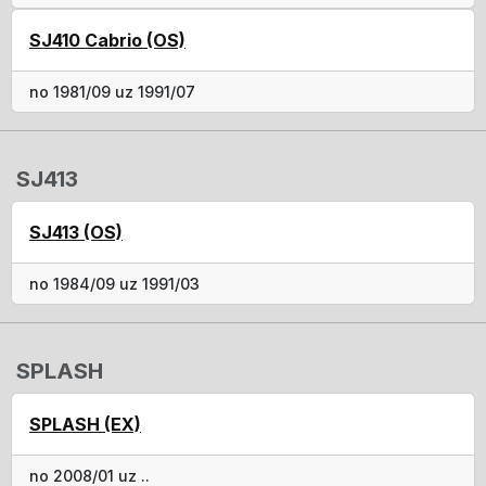
SJ410 Cabrio (OS)
no 1981/09 uz 1991/07
SJ413
SJ413 (OS)
no 1984/09 uz 1991/03
SPLASH
SPLASH (EX)
no 2008/01 uz ..