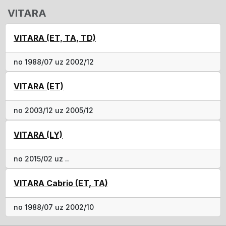
VITARA
VITARA (ET, TA, TD)
no 1988/07 uz 2002/12
VITARA (ET)
no 2003/12 uz 2005/12
VITARA (LY)
no 2015/02 uz ..
VITARA Cabrio (ET, TA)
no 1988/07 uz 2002/10