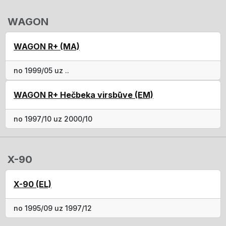
WAGON
WAGON R+ (MA)
no 1999/05 uz ..
WAGON R+ Hečbeka virsbūve (EM)
no 1997/10 uz 2000/10
X-90
X-90 (EL)
no 1995/09 uz 1997/12