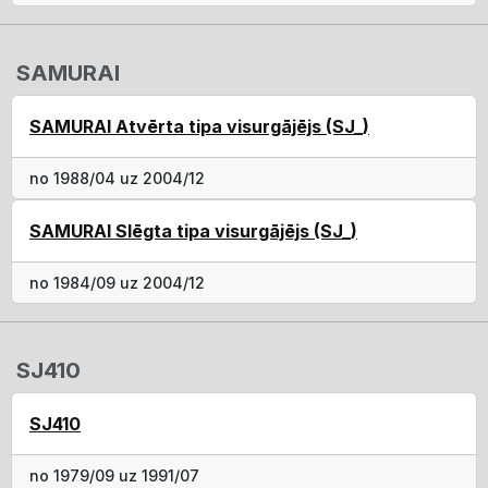
SAMURAI
SAMURAI Atvērta tipa visurgājējs (SJ_)
no 1988/04 uz 2004/12
SAMURAI Slēgta tipa visurgājējs (SJ_)
no 1984/09 uz 2004/12
SJ410
SJ410
no 1979/09 uz 1991/07