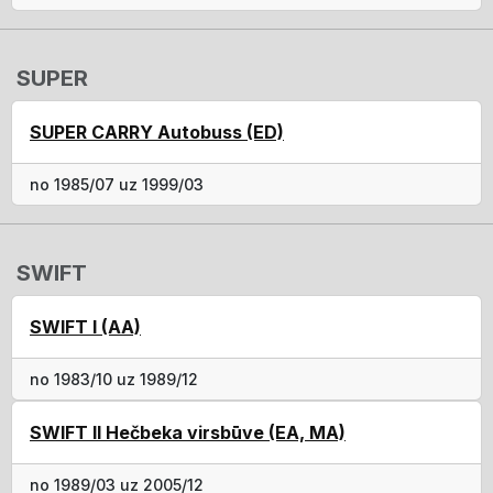
SUPER
SUPER CARRY Autobuss (ED)
no 1985/07 uz 1999/03
SWIFT
SWIFT I (AA)
no 1983/10 uz 1989/12
SWIFT II Hečbeka virsbūve (EA, MA)
no 1989/03 uz 2005/12