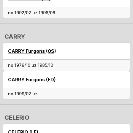
no 1992/02 uz 1998/08
CARRY
CARRY Furgons (0S)
no 1979/10 uz 1985/10
CARRY Furgons (FD)
no 1999/02 uz ..
CELERIO
CELERIO (LF)