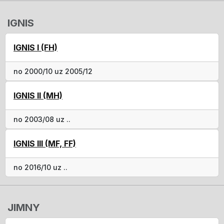
IGNIS
IGNIS I (FH)
no 2000/10 uz 2005/12
IGNIS II (MH)
no 2003/08 uz ..
IGNIS III (MF, FF)
no 2016/10 uz ..
JIMNY