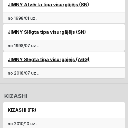
JIMNY Atvērta tipa visurgājējs (SN)
no 1998/01 uz ..
JIMNY Slēgta tipa visurgājējs (SN)
no 1998/07 uz ..
JIMNY Slēgta tipa visurgājējs (A6G)
no 2018/07 uz ..
KIZASHI
KIZASHI (FR)
no 2010/10 uz ..