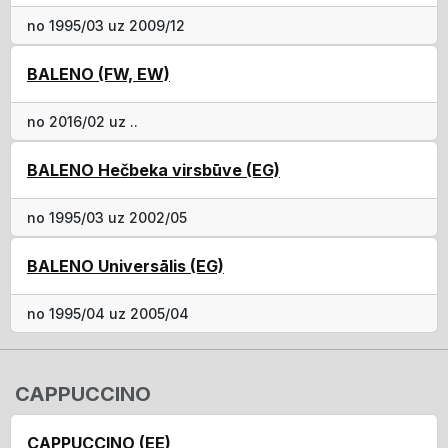
no 1995/03 uz 2009/12
BALENO (FW, EW)
no 2016/02 uz ..
BALENO Hečbeka virsbūve (EG)
no 1995/03 uz 2002/05
BALENO Universālis (EG)
no 1995/04 uz 2005/04
CAPPUCCINO
CAPPUCCINO (EE)