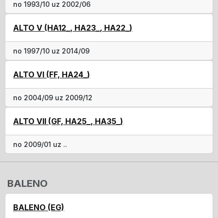
no 1993/10 uz 2002/06
ALTO V (HA12_, HA23_, HA22_)
no 1997/10 uz 2014/09
ALTO VI (FF, HA24_)
no 2004/09 uz 2009/12
ALTO VII (GF, HA25_, HA35_)
no 2009/01 uz ..
BALENO
BALENO (EG)