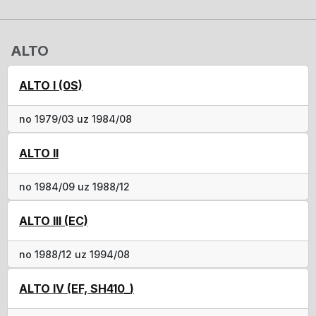
ALTO
ALTO I (0S)
no 1979/03 uz 1984/08
ALTO II
no 1984/09 uz 1988/12
ALTO III (EC)
no 1988/12 uz 1994/08
ALTO IV (EF, SH410_)