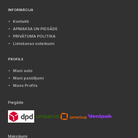
INFORMĀCIJA
Kontakti
APMAKSA UN PIEGĀDE
PRIVĀTUMA POLITIKA
Lietošanas noteikumi
PROFILS
Mani auto
Mani pasūtījumi
Mans Profils
Piegāde
Maksājumi