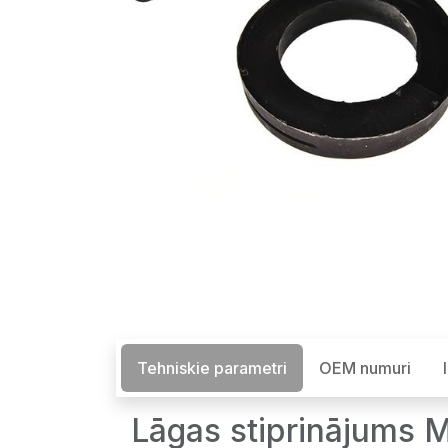
Tehniskie parametri
OEM numuri
Lāgas stiprinājums