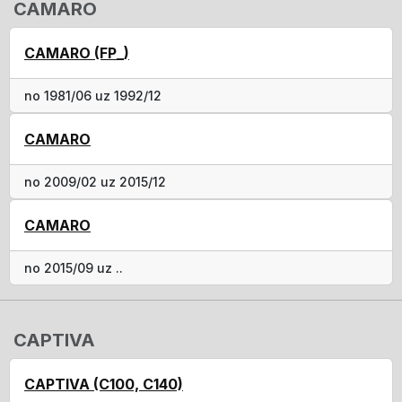
CAMARO
CAMARO (FP_)
no 1981/06 uz 1992/12
CAMARO
no 2009/02 uz 2015/12
CAMARO
no 2015/09 uz ..
CAPTIVA
CAPTIVA (C100, C140)