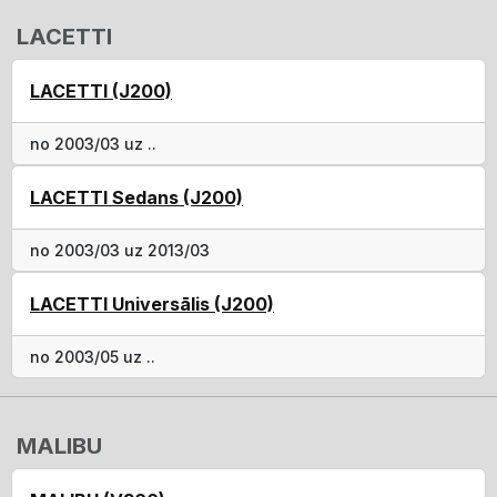
LACETTI
LACETTI (J200)
no 2003/03 uz ..
LACETTI Sedans (J200)
no 2003/03 uz 2013/03
LACETTI Universālis (J200)
no 2003/05 uz ..
MALIBU