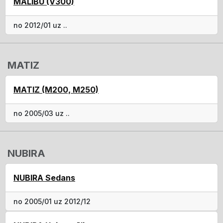
MALIBU (V300)
no 2012/01 uz ..
MATIZ
MATIZ (M200, M250)
no 2005/03 uz ..
NUBIRA
NUBIRA Sedans
no 2005/01 uz 2012/12