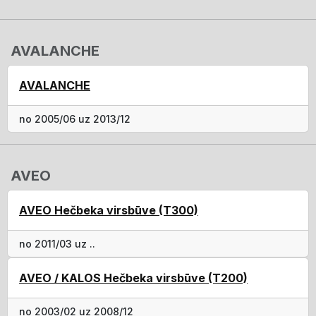
AVALANCHE
AVALANCHE
no 2005/06 uz 2013/12
AVEO
AVEO Hečbeka virsbūve (T300)
no 2011/03 uz ..
AVEO / KALOS Hečbeka virsbūve (T200)
no 2003/02 uz 2008/12