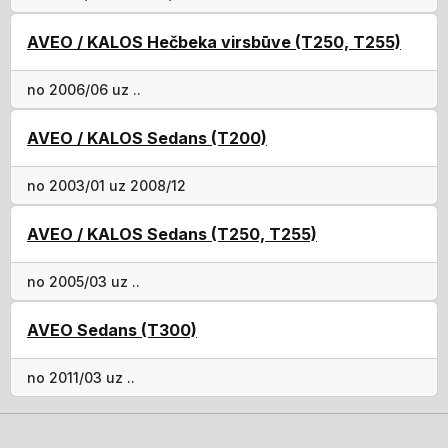
AVEO / KALOS Hečbeka virsbūve (T250, T255)
no 2006/06 uz ..
AVEO / KALOS Sedans (T200)
no 2003/01 uz 2008/12
AVEO / KALOS Sedans (T250, T255)
no 2005/03 uz ..
AVEO Sedans (T300)
no 2011/03 uz ..