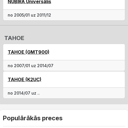
NUBIRA Universālis
no 2005/01 uz 2011/12
TAHOE
TAHOE (GMT900)
no 2007/01 uz 2014/07
TAHOE (K2UC)
no 2014/07 uz ..
Populārākās preces