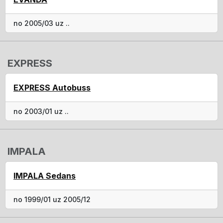
no 2005/03 uz ..
EXPRESS
EXPRESS Autobuss
no 2003/01 uz ..
IMPALA
IMPALA Sedans
no 1999/01 uz 2005/12