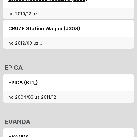
no 2010/12 uz ..
CRUZE Station Wagon (J308)
no 2012/08 uz ..
EPICA
EPICA (KL1_)
no 2004/06 uz 2011/12
EVANDA
EVANDA