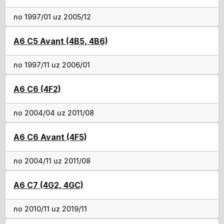
no 1997/01 uz 2005/12
A6 C5 Avant (4B5, 4B6)
no 1997/11 uz 2006/01
A6 C6 (4F2)
no 2004/04 uz 2011/08
A6 C6 Avant (4F5)
no 2004/11 uz 2011/08
A6 C7 (4G2, 4GC)
no 2010/11 uz 2019/11