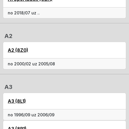
no 2018/07 uz ..
A2
A2 (8Z0)
no 2000/02 uz 2005/08
A3
A3 (8L1)
no 1996/09 uz 2006/09
A3 (8P1)