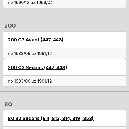
no 1990/12 uz 1996/04
200
200 C3 Avant (447, 448)
no 1983/09 uz 1991/12
200 C3 Sedans (447, 448)
no 1983/06 uz 1991/12
80
80 B2 Sedans (811, 813, 814, 819, 853)