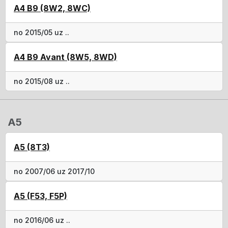
A4 B9 (8W2, 8WC)
no 2015/05 uz ..
A4 B9 Avant (8W5, 8WD)
no 2015/08 uz ..
A5
A5 (8T3)
no 2007/06 uz 2017/10
A5 (F53, F5P)
no 2016/06 uz ..