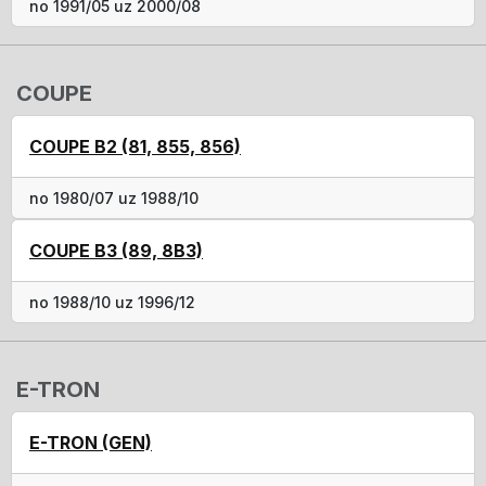
no 1991/05 uz 2000/08
COUPE
COUPE B2 (81, 855, 856)
no 1980/07 uz 1988/10
COUPE B3 (89, 8B3)
no 1988/10 uz 1996/12
E-TRON
E-TRON (GEN)