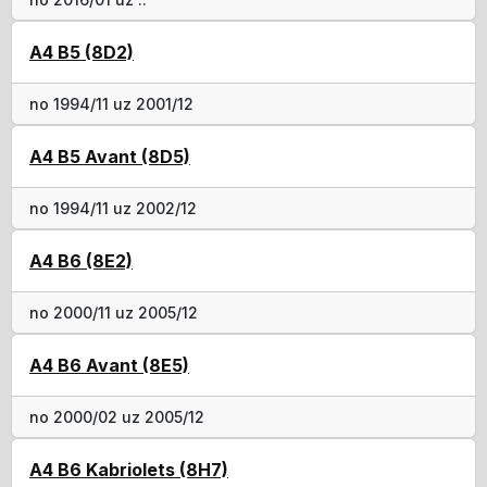
A4 B5 (8D2)
no 1994/11 uz 2001/12
A4 B5 Avant (8D5)
no 1994/11 uz 2002/12
A4 B6 (8E2)
no 2000/11 uz 2005/12
A4 B6 Avant (8E5)
no 2000/02 uz 2005/12
A4 B6 Kabriolets (8H7)