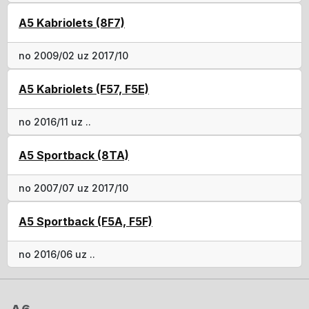
A5 Kabriolets (8F7)
no 2009/02 uz 2017/10
A5 Kabriolets (F57, F5E)
no 2016/11 uz ..
A5 Sportback (8TA)
no 2007/07 uz 2017/10
A5 Sportback (F5A, F5F)
no 2016/06 uz ..