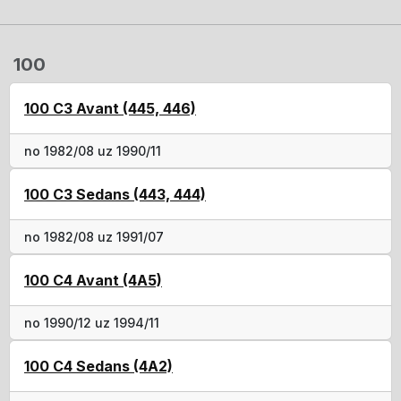
100
100 C3 Avant (445, 446)
no 1982/08 uz 1990/11
100 C3 Sedans (443, 444)
no 1982/08 uz 1991/07
100 C4 Avant (4A5)
no 1990/12 uz 1994/11
100 C4 Sedans (4A2)