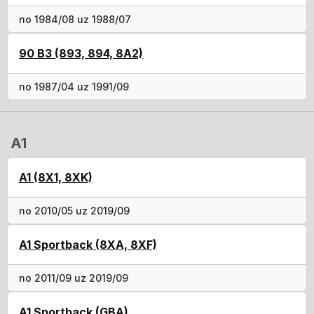
no 1984/08 uz 1988/07
90 B3 (893, 894, 8A2)
no 1987/04 uz 1991/09
A1
A1 (8X1, 8XK)
no 2010/05 uz 2019/09
A1 Sportback (8XA, 8XF)
no 2011/09 uz 2019/09
A1 Sportback (GBA)