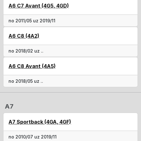
A6 C7 Avant (4G5, 4GD)
no 2011/05 uz 2019/11
A6 C8 (4A2)
no 2018/02 uz ..
A6 C8 Avant (4A5)
no 2018/05 uz ..
A7
A7 Sportback (4GA, 4GF)
no 2010/07 uz 2019/11