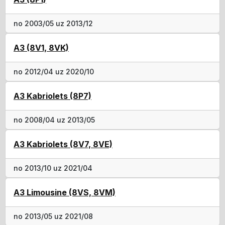
no 2003/05 uz 2013/12
A3 (8V1, 8VK)
no 2012/04 uz 2020/10
A3 Kabriolets (8P7)
no 2008/04 uz 2013/05
A3 Kabriolets (8V7, 8VE)
no 2013/10 uz 2021/04
A3 Limousine (8VS, 8VM)
no 2013/05 uz 2021/08