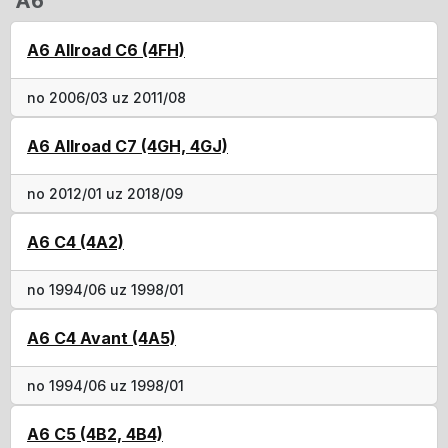
A6
A6 Allroad C6 (4FH)
no 2006/03 uz 2011/08
A6 Allroad C7 (4GH, 4GJ)
no 2012/01 uz 2018/09
A6 C4 (4A2)
no 1994/06 uz 1998/01
A6 C4 Avant (4A5)
no 1994/06 uz 1998/01
A6 C5 (4B2, 4B4)