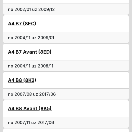
no 2002/01 uz 2009/12
A4 B7 (8EC)
no 2004/11 uz 2009/01
A4 B7 Avant (8ED)
no 2004/11 uz 2008/11
A4 B8 (8K2)
no 2007/08 uz 2017/06
A4 B8 Avant (8K5)
no 2007/11 uz 2017/06