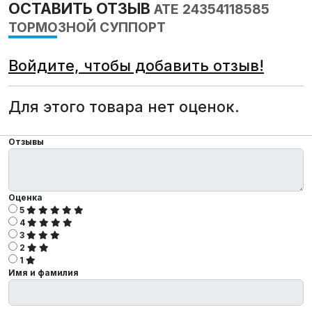
ОСТАВИТЬ ОТЗЫВ
ATE 24354118585
ТОРМОЗНОЙ СУППОРТ
Войдите, чтобы добавить отзыв!
Для этого товара нет оценок.
Отзывы
Оценка
5
4
3
2
1
Имя и фамилия