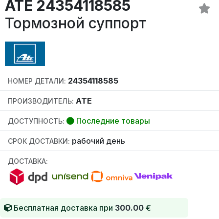
ATE 24354118585
Тормозной суппорт
24354118585
НОМЕР ДЕТАЛИ:
ATE
ПРОИЗВОДИТЕЛЬ:
Последние товары
ДОСТУПНОСТЬ:
рабочий день
СРОК ДОСТАВКИ:
ДОСТАВКА:
Бесплатная доставка при
300.00
€