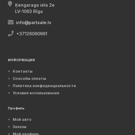
Ķengaraga iela 2e
LV-1063 Rīga
info@partsale.lv
+37126060661
ИНФОРМАЦИЯ
Контакты
Способы оплаты
Политика конфиденциальности
Условия использования
Профиль
Мой авто
Заказы
Мой профиль