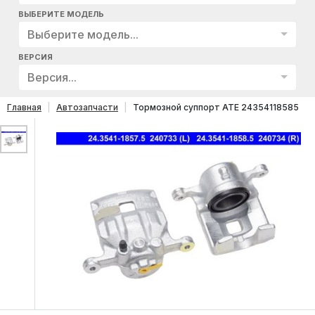
ВЫБЕРИТЕ МОДЕЛЬ
Выберите модель...
ВЕРСИЯ
Версия...
Главная
Автозапчасти
Тормозной суппорт ATE 24354118585