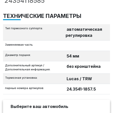
24354118585
ТЕХНИЧЕСКИЕ ПАРАМЕТРЫ
Тип тормозного суппорта:
автоматическая
регулировка
Заменяемая часть
Диаметр поршня:
54 мм
Дополнительный артикул /
без кронштейна
Дополнительная информация:
Тормозная установка:
Lucas / TRW
парные номера артикулов:
24.3541-1857.5
Выберите ваш автомобиль