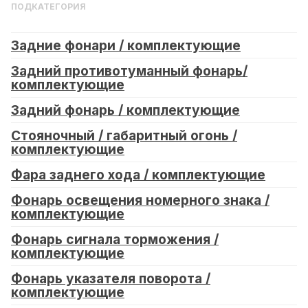
ПОДКАТЕГОРИЯ
Задние фонари / комплектующие
Задний противотуманный фонарь/
комплектующие
Задний фонарь / комплектующие
Стояночный / габаритный огонь /
комплектующие
Фара заднего хода / комплектующие
Фонарь освещения номерного знака /
комплектующие
Фонарь сигнала торможения /
комплектующие
Фонарь указателя поворота /
комплектующие