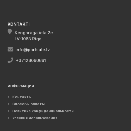
KONTAKTI
Ķengaraga iela 2e
LV-1063 Rīga
info@partsale.lv
+37126060661
ИНФОРМАЦИЯ
Контакты
Способы оплаты
Политика конфиденциальности
Условия использования