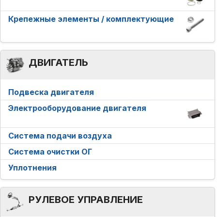
Крепежные элементы / комплектующие
ДВИГАТЕЛЬ
Подвеска двигателя
Электрооборудование двигателя
Система подачи воздуха
Система очистки ОГ
Уплотнения
РУЛЕВОЕ УПРАВЛЕНИЕ