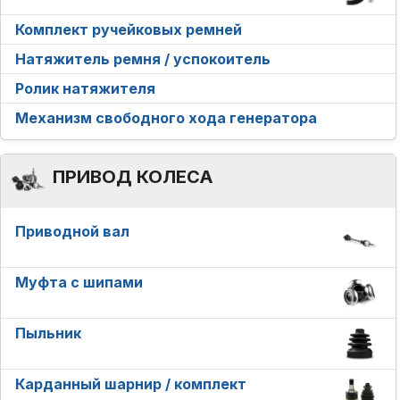
Комплект ручейковых ремней
Натяжитель ремня / успокоитель
Ролик натяжителя
Механизм свободного хода генератора
ПРИВОД КОЛЕСА
Приводной вал
Муфта с шипами
Пыльник
Карданный шарнир / комплект