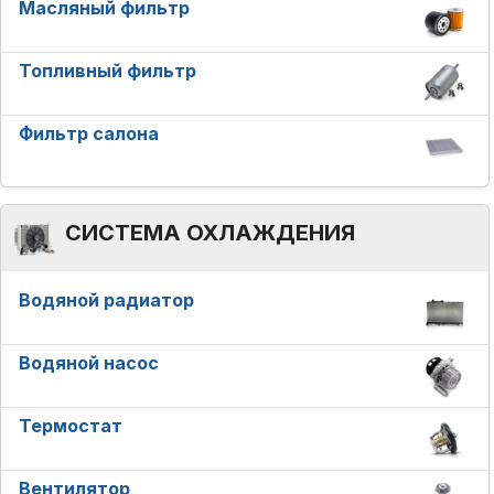
Масляный фильтр
Топливный фильтр
Фильтр салона
СИСТЕМА ОХЛАЖДЕНИЯ
Водяной радиатор
Водяной насос
Термостат
Вентилятор