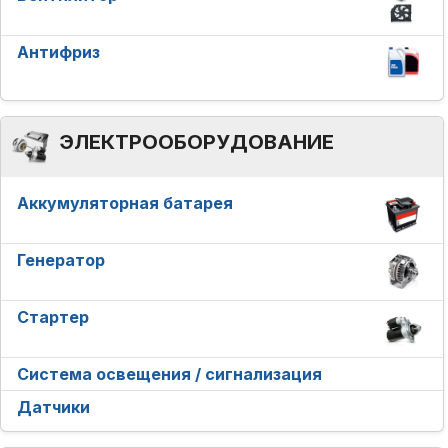
Антифриз
ЭЛЕКТРООБОРУДОВАНИЕ
Аккумуляторная батарея
Генератор
Стартер
Система освещения / сигнализация
Датчики