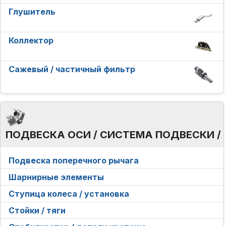
Глушитель
Коллектор
Сажевый / частичный фильтр
ПОДВЕСКА ОСИ / СИСТЕМА ПОДВЕСКИ /
Подвеска поперечного рычага
Шарнирные элементы
Ступица колеса / установка
Стойки / тяги