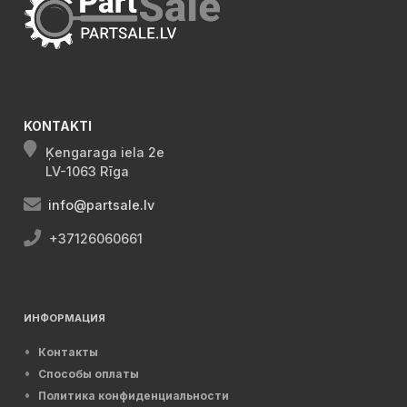
KONTAKTI
Ķengaraga iela 2e
LV-1063 Rīga
info@partsale.lv
+37126060661
ИНФОРМАЦИЯ
Контакты
Способы оплаты
Политика конфиденциальности