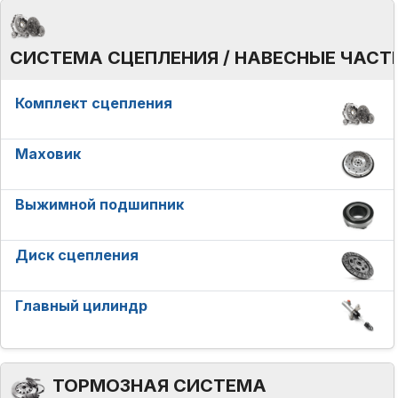
СИСТЕМА СЦЕПЛЕНИЯ / НАВЕСНЫЕ ЧАСТ
Комплект сцепления
Маховик
Выжимной подшипник
Диск сцепления
Главный цилиндр
ТОРМОЗНАЯ СИСТЕМА