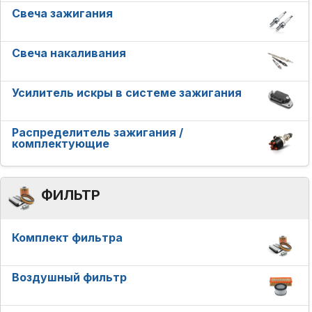
Свеча зажигания
Свеча накаливания
Усилитель искры в системе зажигания
Распределитель зажигания /
комплектующие
ФИЛЬТР
Комплект фильтра
Воздушный фильтр