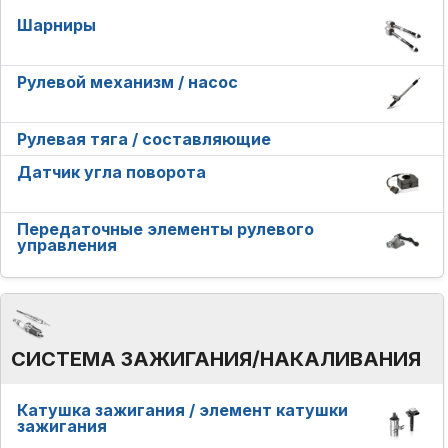
Шарниры
Рулевой механизм / насос
Рулевая тяга / составляющие
Датчик угла поворота
Передаточные элементы рулевого
управления
СИСТЕМА ЗАЖИГАНИЯ/НАКАЛИВАНИЯ
Катушка зажигания / элемент катушки
зажигания