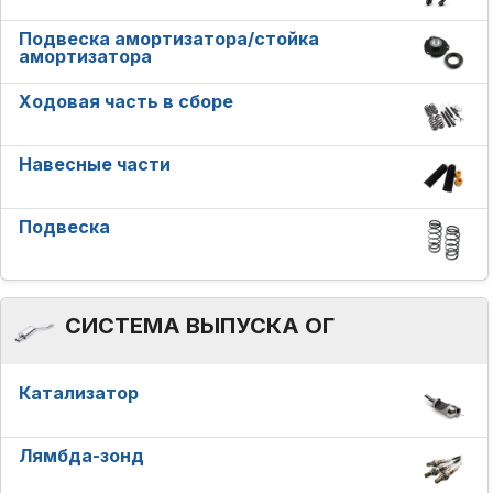
Подвеска амортизатора/стойка
амортизатора
Ходовая часть в сборе
Навесные части
Подвеска
СИСТЕМА ВЫПУСКА ОГ
Катализатор
Лямбда-зонд