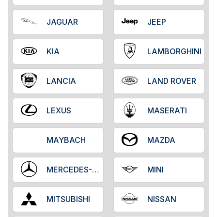
JAGUAR
JEEP
KIA
LAMBORGHINI
LANCIA
LAND ROVER
LEXUS
MASERATI
MAYBACH
MAZDA
MERCEDES-BENZ
MINI
MITSUBISHI
NISSAN