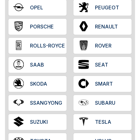
OPEL
PEUGEOT
PORSCHE
RENAULT
ROLLS-ROYCE
ROVER
SAAB
SEAT
SKODA
SMART
SSANGYONG
SUBARU
SUZUKI
TESLA