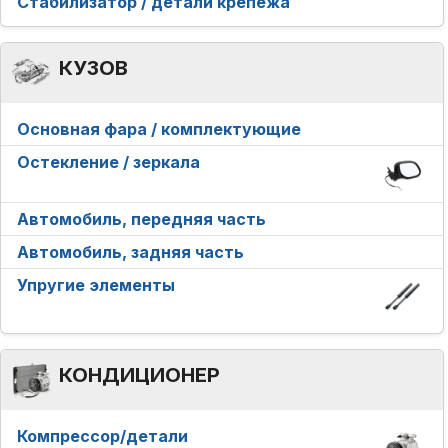
Стабилизатор / детали крепежа
КУЗОВ
Основная фара / комплектующие
Остекление / зеркала
Автомобиль, передняя часть
Автомобиль, задняя часть
Упругие элементы
КОНДИЦИОНЕР
Компрессор/детали