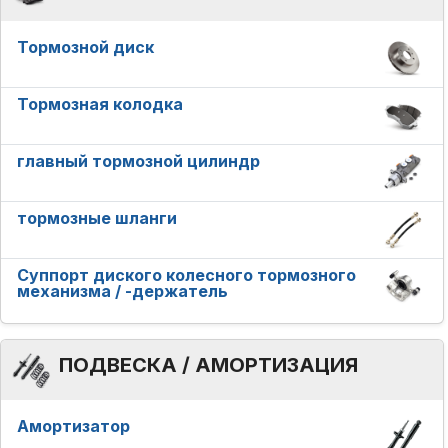
Тормозной диск
Тормозная колодка
главный тормозной цилиндр
тормозные шланги
Суппорт диского колесного тормозного
механизма / -держатель
ПОДВЕСКА / АМОРТИЗАЦИЯ
Амортизатор