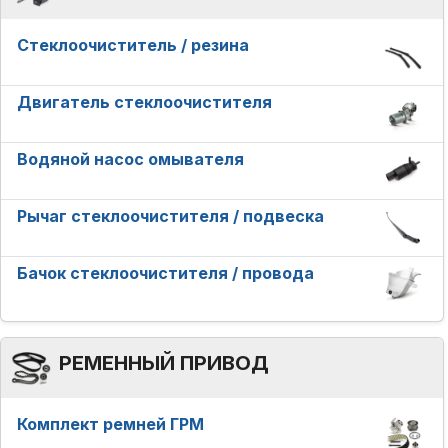
Стеклоочиститель / резина
Двигатель стеклоочистителя
Водяной насос омывателя
Рычаг стеклоочистителя / подвеска
Бачок стеклоочистителя / провода
РЕМЕННЫЙ ПРИВОД
Комплект ремней ГРМ