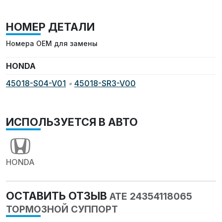
НОМЕР ДЕТАЛИ
Номера OEM для замены
HONDA
45018-S04-V01
•
45018-SR3-V00
ИСПОЛЬЗУЕТСЯ В АВТО
HONDA
ОСТАВИТЬ ОТЗЫВ
ATE 24354118065
ТОРМОЗНОЙ СУППОРТ