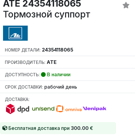
ATE 24354118065
Тормозной суппорт
24354118065
НОМЕР ДЕТАЛИ:
ATE
ПРОИЗВОДИТЕЛЬ:
В наличии
ДОСТУПНОСТЬ:
рабочий день
СРОК ДОСТАВКИ:
ДОСТАВКА:
Бесплатная доставка при
300.00
€