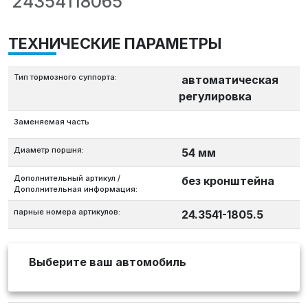
24354118065
ТЕХНИЧЕСКИЕ ПАРАМЕТРЫ
Тип тормозного суппорта:
автоматическая
регулировка
Заменяемая часть
Диаметр поршня:
54 мм
Дополнительный артикул /
без кронштейна
Дополнительная информация:
парные номера артикулов:
24.3541-1805.5
Выберите ваш автомобиль