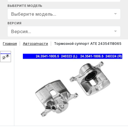
ВЫБЕРИТЕ МОДЕЛЬ
Выберите модель...
ВЕРСИЯ
Версия...
Главная
Автозапчасти
Тормозной суппорт ATE 24354118065