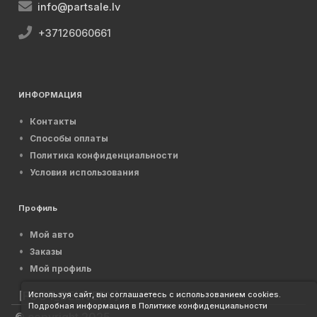
info@partsale.lv
+37126060661
ИНФОРМАЦИЯ
Контакты
Способы оплаты
Политика конфиденциальности
Условия использования
Профиль
Мой авто
Заказы
Мой профиль
[FOOT_DELIVERY]
Используя сайт, вы соглашаетесь с использованием cookies.
Подробная информация в Политике конфиденциальности