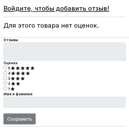
Войдите, чтобы добавить отзыв!
Для этого товара нет оценок.
Отзывы
Оценка
5
4
3
2
1
Имя и фамилия
Сохранить