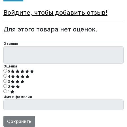
Войдите, чтобы добавить отзыв!
Для этого товара нет оценок.
Отзывы
Оценка
5
4
3
2
1
Имя и фамилия
Сохранить