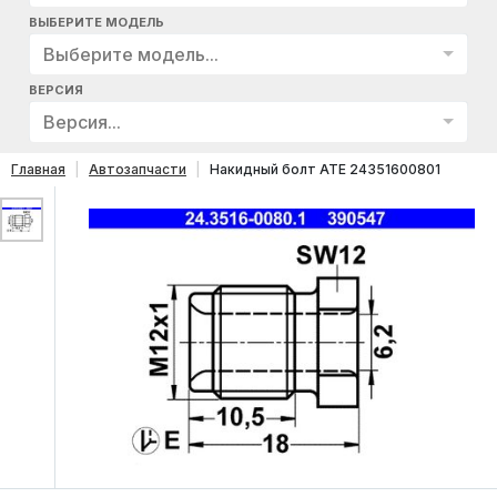
ВЫБЕРИТЕ МОДЕЛЬ
Выберите модель...
ВЕРСИЯ
Версия...
Главная
Автозапчасти
Накидный болт ATE 24351600801