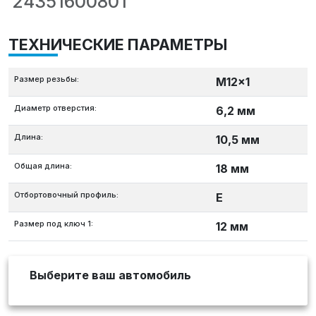
24351600801
ТЕХНИЧЕСКИЕ ПАРАМЕТРЫ
Размер резьбы:
M12x1
Диаметр отверстия:
6,2 мм
Длина:
10,5 мм
Общая длина:
18 мм
Отбортовочный профиль:
E
Размер под ключ 1:
12 мм
Выберите ваш автомобиль