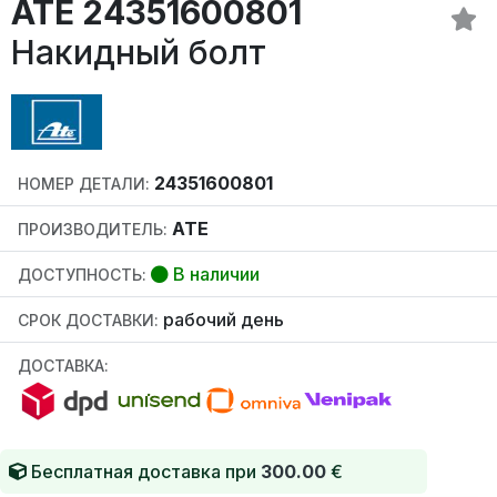
ATE 24351600801
Накидный болт
24351600801
НОМЕР ДЕТАЛИ:
ATE
ПРОИЗВОДИТЕЛЬ:
В наличии
ДОСТУПНОСТЬ:
рабочий день
СРОК ДОСТАВКИ:
ДОСТАВКА:
Бесплатная доставка при
300.00
€