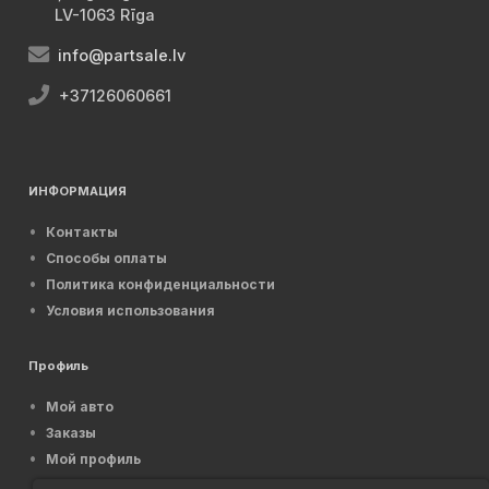
LV-1063 Rīga
info@partsale.lv
+37126060661
ИНФОРМАЦИЯ
Контакты
Способы оплаты
Политика конфиденциальности
Условия использования
Профиль
Мой авто
Заказы
Мой профиль