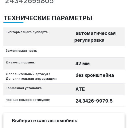
24342699805
ТЕХНИЧЕСКИЕ ПАРАМЕТРЫ
Тип тормозного суппорта:
автоматическая
регулировка
Заменяемая часть
Диаметр поршня:
42 мм
Дополнительный артикул /
без кронштейна
Дополнительная информация:
Тормозная установка:
ATE
парные номера артикулов:
24.3426-9979.5
Выберите ваш автомобиль