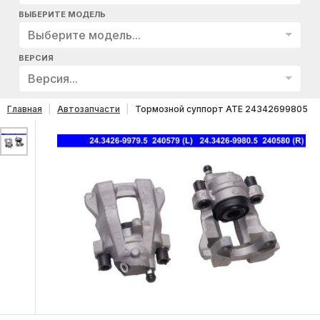
ВЫБЕРИТЕ МОДЕЛЬ
Выберите модель...
ВЕРСИЯ
Версия...
Главная
Автозапчасти
Тормозной суппорт ATE 24342699805