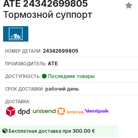
ATE 24342699805
Тормозной суппорт
24342699805
НОМЕР ДЕТАЛИ:
ATE
ПРОИЗВОДИТЕЛЬ:
Последние товары
ДОСТУПНОСТЬ:
рабочий день
СРОК ДОСТАВКИ:
ДОСТАВКА:
Бесплатная доставка при
300.00
€