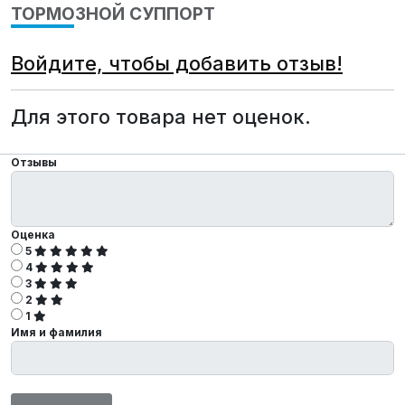
ТОРМОЗНОЙ СУППОРТ
Войдите, чтобы добавить отзыв!
Для этого товара нет оценок.
Отзывы
Оценка
5
4
3
2
1
Имя и фамилия