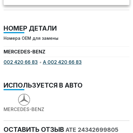
НОМЕР ДЕТАЛИ
Номера OEM для замены
MERCEDES-BENZ
002 420 66 83
•
A 002 420 66 83
ИСПОЛЬЗУЕТСЯ В АВТО
MERCEDES-BENZ
ОСТАВИТЬ ОТЗЫВ
ATE 24342699805