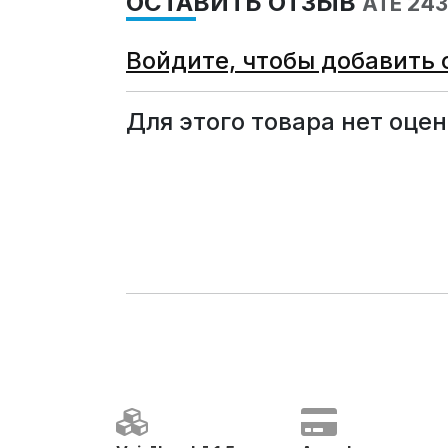
ОСТАВИТЬ ОТЗЫВ
ATE 24
Войдите, чтобы добавить 
Для этого товара нет оцен