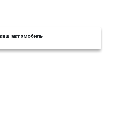
ваш автомобиль