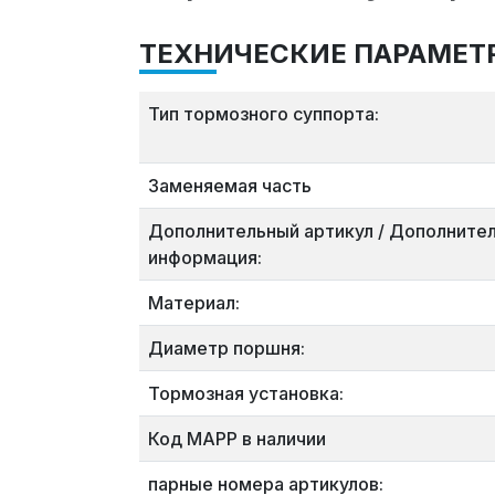
ТЕХНИЧЕСКИЕ ПАРАМЕТ
Тип тормозного суппорта:
Заменяемая часть
Дополнительный артикул / Дополните
информация:
Материал:
Диаметр поршня:
Тормозная установка:
Код MAPP в наличии
парные номера артикулов: