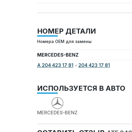
НОМЕР ДЕТАЛИ
Номера OEM для замены
MERCEDES-BENZ
A 204 423 17 81
•
204 423 17 81
ИСПОЛЬЗУЕТСЯ В АВТО
MERCEDES-BENZ