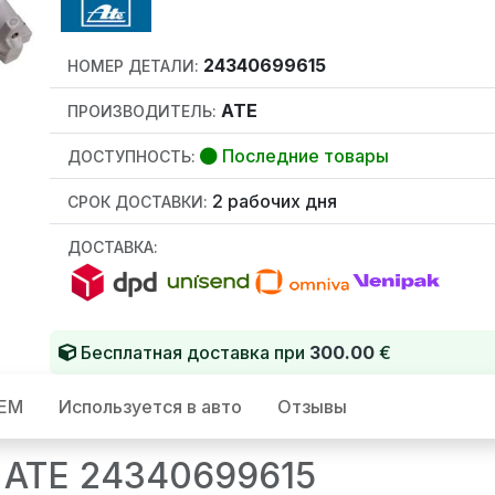
24340699615
НОМЕР ДЕТАЛИ:
ATE
ПРОИЗВОДИТЕЛЬ:
Последние товары
ДОСТУПНОСТЬ:
2 рабочих дня
СРОК ДОСТАВКИ:
ДОСТАВКА:
Бесплатная доставка при
300.00
€
OEM
Используется в авто
Отзывы
 ATE 24340699615