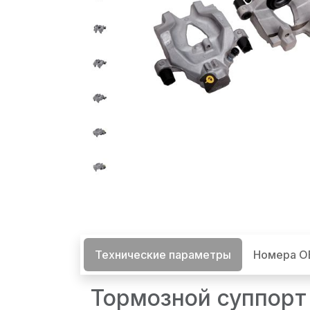
Технические параметры
Номера 
Тормозной суппорт