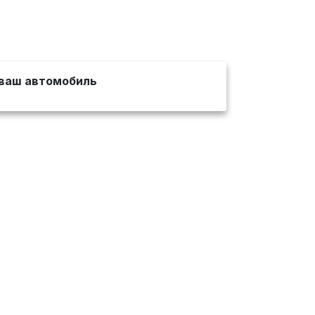
ваш автомобиль