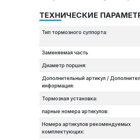
ТЕХНИЧЕСКИЕ ПАРАМЕТ
Тип тормозного суппорта:
Заменяемая часть
Диаметр поршня:
Дополнительный артикул / Дополните
информация:
Тормозная установка:
парные номера артикулов:
Номера артикулов рекомендуемых
комплектующих: