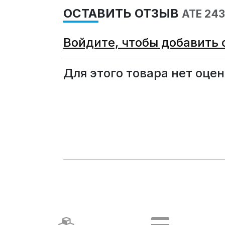
ОСТАВИТЬ ОТЗЫВ
ATE 24
Войдите, чтобы добавить 
Для этого товара нет оцен