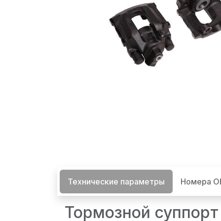
Технические параметры
Номера 
Тормозной суппорт