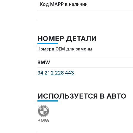
Код MAPP в наличии
НОМЕР ДЕТАЛИ
Номера OEM для замены
BMW
34 21 2 228 443
ИСПОЛЬЗУЕТСЯ В АВТО
BMW