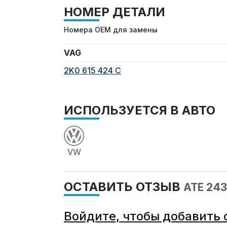
НОМЕР ДЕТАЛИ
Номера OEM для замены
VAG
2K0 615 424 C
ИСПОЛЬЗУЕТСЯ В АВТО
VW
ОСТАВИТЬ ОТЗЫВ
ATE 24
Войдите, чтобы добавить 