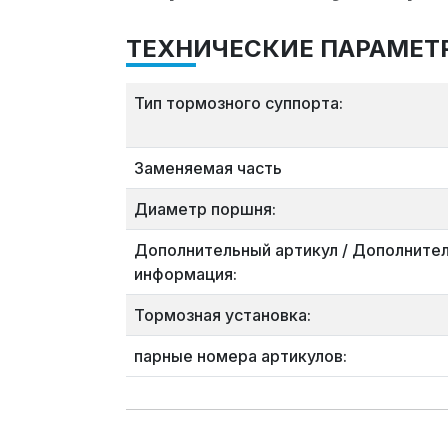
ТЕХНИЧЕСКИЕ ПАРАМЕТ
Тип тормозного суппорта:
Заменяемая часть
Диаметр поршня:
Дополнительный артикул / Дополните
информация:
Тормозная установка:
парные номера артикулов: