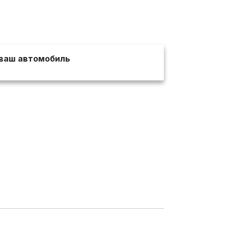
ваш автомобиль