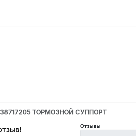
338717205 ТОРМОЗНОЙ СУППОРТ
Отзывы
отзыв!