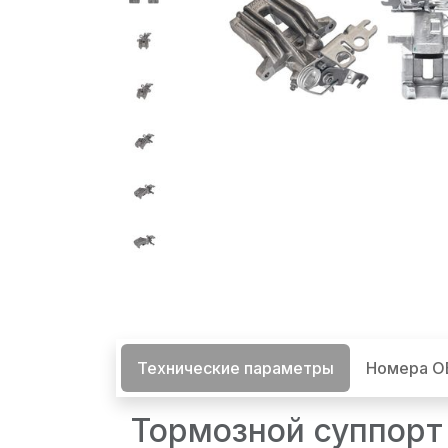
Технические параметры
Номера 
Тормозной суппорт