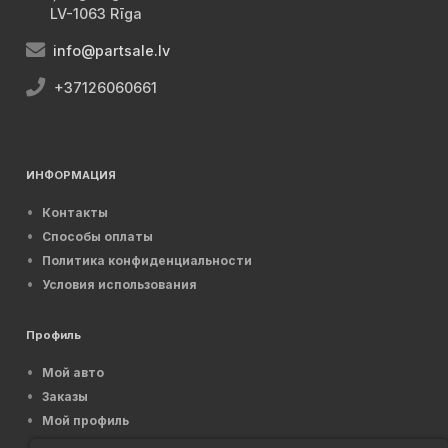
LV-1063 Rīga
info@partsale.lv
+37126060661
ИНФОРМАЦИЯ
Контакты
Способы оплаты
Политика конфиденциальности
Условия использования
Профиль
Мой авто
Заказы
Мой профиль