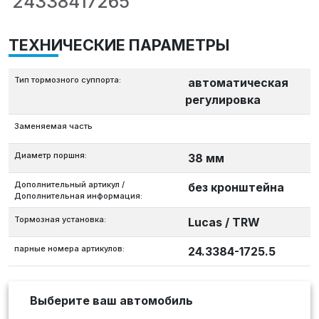
24338417265
ТЕХНИЧЕСКИЕ ПАРАМЕТРЫ
Тип тормозного суппорта:
автоматическая
регулировка
Заменяемая часть
Диаметр поршня:
38 мм
Дополнительный артикул /
без кронштейна
Дополнительная информация:
Тормозная установка:
Lucas / TRW
парные номера артикулов:
24.3384-1725.5
Выберите ваш автомобиль