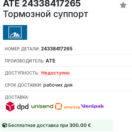
ATE 24338417265
Тормозной суппорт
24338417265
НОМЕР ДЕТАЛИ:
ATE
ПРОИЗВОДИТЕЛЬ:
Недоступно
ДОСТУПНОСТЬ:
рабочих дня
СРОК ДОСТАВКИ:
ДОСТАВКА:
Бесплатная доставка при
300.00
€