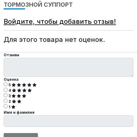
ТОРМОЗНОЙ СУППОРТ
Войдите, чтобы добавить отзыв!
Для этого товара нет оценок.
Отзывы
Оценка
5
4
3
2
1
Имя и фамилия