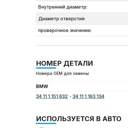
Внутренний диаметр:
Диаметр отверстия:
проверочное значение:
НОМЕР ДЕТАЛИ
Номера OEM для замены
BMW
34 11 1 151 632
•
34 11 1 163 134
ИСПОЛЬЗУЕТСЯ В АВТО