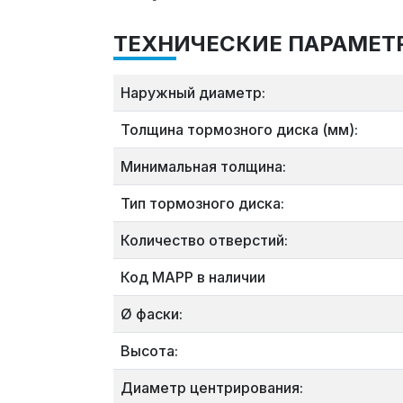
ТЕХНИЧЕСКИЕ ПАРАМЕТ
Наружный диаметр:
Толщина тормозного диска (мм):
Минимальная толщина:
Тип тормозного диска:
Количество отверстий:
Код MAPP в наличии
Ø фаски:
Высота:
Диаметр центрирования: