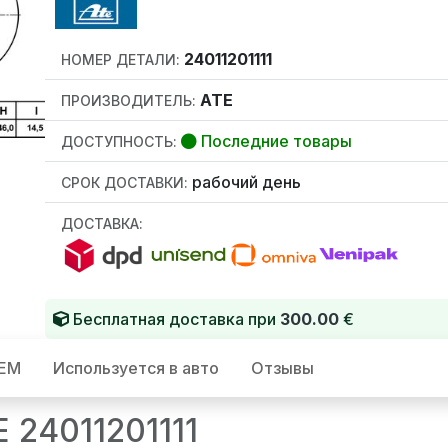
24011201111
НОМЕР ДЕТАЛИ:
ATE
ПРОИЗВОДИТЕЛЬ:
Последние товары
ДОСТУПНОСТЬ:
рабочий день
СРОК ДОСТАВКИ:
ДОСТАВКА:
Бесплатная доставка при
300.00
€
OEM
Используется в авто
Отзывы
 24011201111