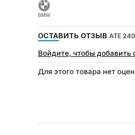
BMW
ОСТАВИТЬ ОТЗЫВ
ATE 24
Войдите, чтобы добавить 
Для этого товара нет оцен