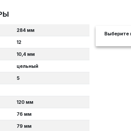
РЫ
284 мм
Выберите 
12
10,4 мм
цельный
5
120 мм
76 мм
79 мм