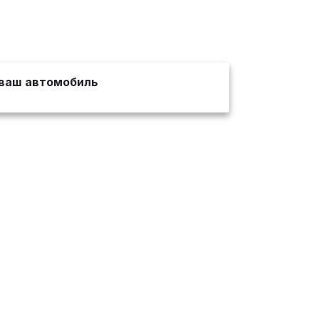
ваш автомобиль