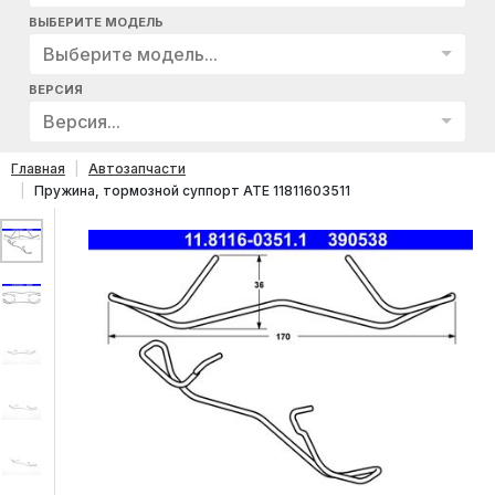
ВЫБЕРИТЕ МОДЕЛЬ
Выберите модель...
ВЕРСИЯ
Версия...
Главная
Автозапчасти
Пружина, тормозной суппорт ATE 11811603511