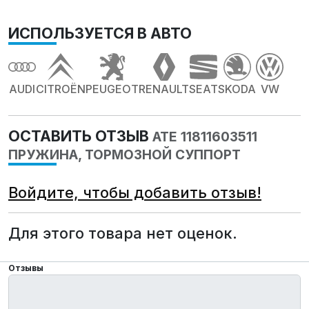
ИСПОЛЬЗУЕТСЯ В АВТО
AUDI
CITROËN
PEUGEOT
RENAULT
SEAT
SKODA
VW
ОСТАВИТЬ ОТЗЫВ
ATE 11811603511
ПРУЖИНА, ТОРМОЗНОЙ СУППОРТ
Войдите, чтобы добавить отзыв!
Для этого товара нет оценок.
Отзывы