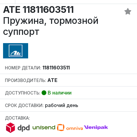
ATE 11811603511
Пружина, тормозной
суппорт
11811603511
НОМЕР ДЕТАЛИ:
ATE
ПРОИЗВОДИТЕЛЬ:
В наличии
ДОСТУПНОСТЬ:
рабочий день
СРОК ДОСТАВКИ:
ДОСТАВКА: