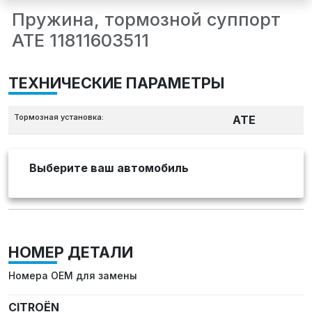
Пружина, тормозной суппорт
ATE 11811603511
ТЕХНИЧЕСКИЕ ПАРАМЕТРЫ
Тормозная установка:
ATE
Выберите ваш автомобиль
НОМЕР ДЕТАЛИ
Номера OEM для замены
CITROËN