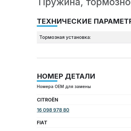
Пружина, тормозной
ТЕХНИЧЕСКИЕ ПАРАМЕТ
Тормозная установка:
НОМЕР ДЕТАЛИ
Номера OEM для замены
CITROËN
16 098 978 80
FIAT