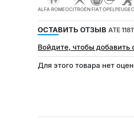
ALFA ROMEO
CITROËN
FIAT
OPEL
PEUGE
ОСТАВИТЬ ОТЗЫВ
ATE 11
Войдите, чтобы добавить 
Для этого товара нет оцен