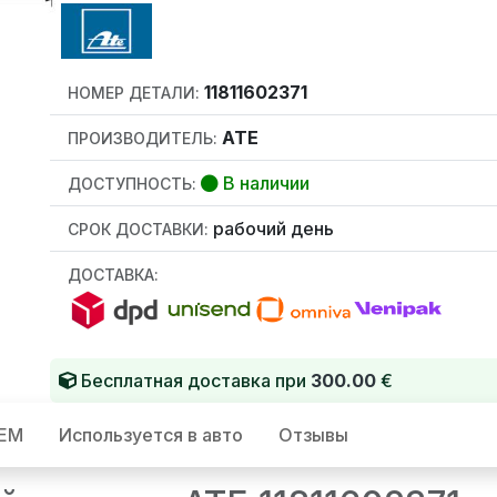
11811602371
НОМЕР ДЕТАЛИ:
ATE
ПРОИЗВОДИТЕЛЬ:
В наличии
ДОСТУПНОСТЬ:
рабочий день
СРОК ДОСТАВКИ:
ДОСТАВКА:
Бесплатная доставка при
300.00
€
OEM
Используется в авто
Отзывы