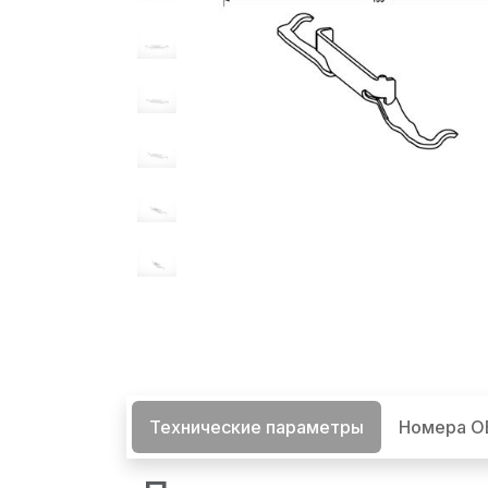
Технические параметры
Номера 