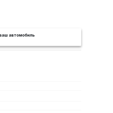
ваш автомобиль