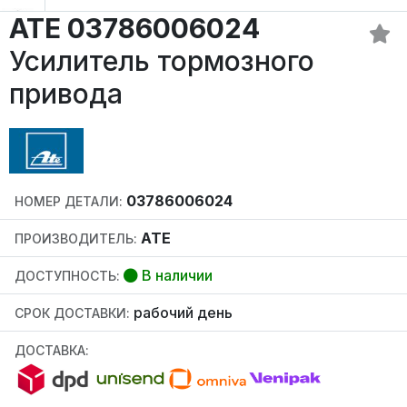
ATE 03786006024
Усилитель тормозного
привода
03786006024
НОМЕР ДЕТАЛИ:
ATE
ПРОИЗВОДИТЕЛЬ:
В наличии
ДОСТУПНОСТЬ:
рабочий день
СРОК ДОСТАВКИ:
ДОСТАВКА: