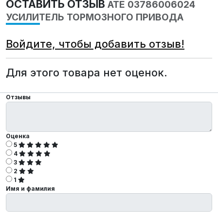
ОСТАВИТЬ ОТЗЫВ
ATE 03786006024
УСИЛИТЕЛЬ ТОРМОЗНОГО ПРИВОДА
Войдите, чтобы добавить отзыв!
Для этого товара нет оценок.
Отзывы
Оценка
5
4
3
2
1
Имя и фамилия