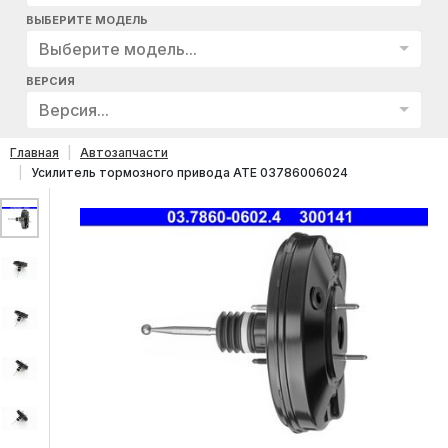
ВЫБЕРИТЕ МОДЕЛЬ
Выберите модель...
ВЕРСИЯ
Версия...
Главная
Автозапчасти
Усилитель тормозного привода ATE 03786006024