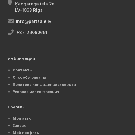
Ķengaraga iela 2e
LV-1063 Rīga
info@partsale.lv
+37126060661
ИНФОРМАЦИЯ
Контакты
Способы оплаты
Политика конфиденциальности
Условия использования
Профиль
Мой авто
Заказы
Мой профиль