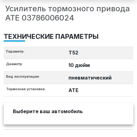
Усилитель тормозного привода
ATE 03786006024
ТЕХНИЧЕСКИЕ ПАРАМЕТРЫ
Параметр:
T52
Диаметр:
10 дюйм
Вид эксплуатации:
пневматический
Тормозная установка:
ATE
Выберите ваш автомобиль