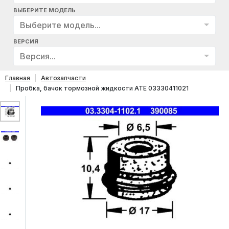
ВЫБЕРИТЕ МОДЕЛЬ
Выберите модель...
ВЕРСИЯ
Версия...
Главная
Автозапчасти
Пробка, бачок тормозной жидкости ATE 03330411021