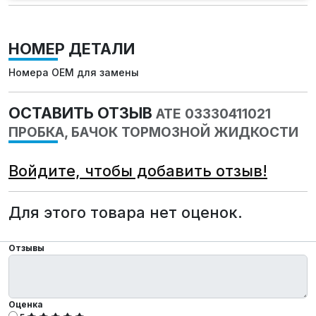
НОМЕР ДЕТАЛИ
Номера OEM для замены
ОСТАВИТЬ ОТЗЫВ
ATE 03330411021
ПРОБКА, БАЧОК ТОРМОЗНОЙ ЖИДКОСТИ
Войдите, чтобы добавить отзыв!
Для этого товара нет оценок.
Отзывы
Оценка