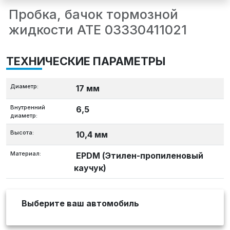
Пробка, бачок тормозной
жидкости ATE 03330411021
ТЕХНИЧЕСКИЕ ПАРАМЕТРЫ
Диаметр:
17 мм
Внутренний
6,5
диаметр:
Высота:
10,4 мм
Материал:
EPDM (Этилен-пропиленовый
каучук)
Выберите ваш автомобиль