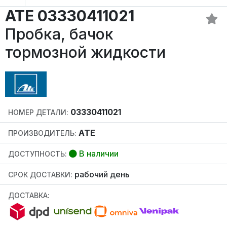
ATE 03330411021
Пробка, бачок
тормозной жидкости
03330411021
НОМЕР ДЕТАЛИ:
ATE
ПРОИЗВОДИТЕЛЬ:
В наличии
ДОСТУПНОСТЬ:
рабочий день
СРОК ДОСТАВКИ:
ДОСТАВКА: