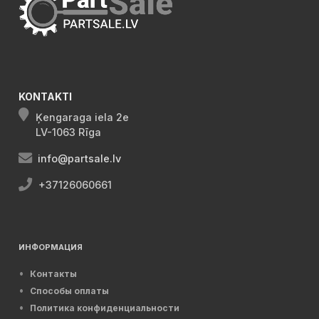
KONTAKTI
Ķengaraga iela 2e
LV-1063 Rīga
info@partsale.lv
+37126060661
ИНФОРМАЦИЯ
Контакты
Способы оплаты
Политика конфиденциальности