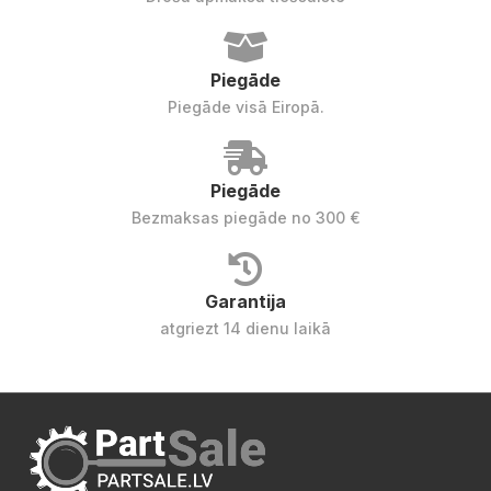
Piegāde
Piegāde visā Eiropā.
Piegāde
Bezmaksas piegāde no 300 €
Garantija
atgriezt 14 dienu laikā