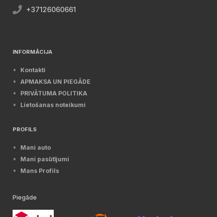
+37126060661
INFORMĀCIJA
Kontakti
APMAKSA UN PIEGĀDE
PRIVĀTUMA POLITIKA
Lietošanas noteikumi
PROFILS
Mani auto
Mani pasūtījumi
Mans Profils
Piegāde