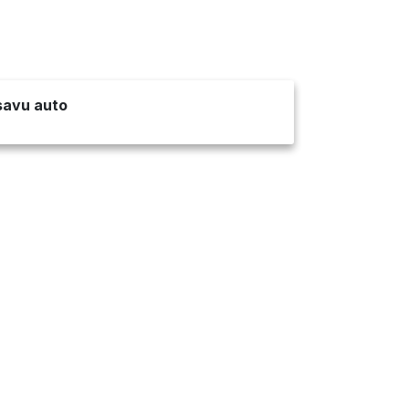
 savu auto