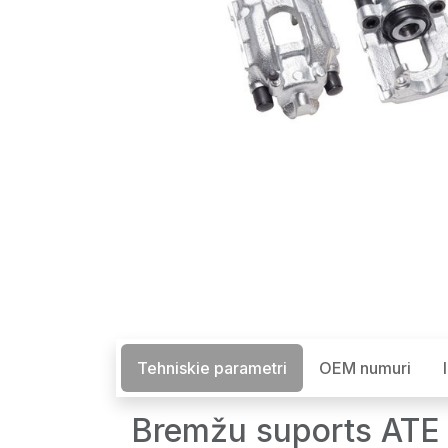
Tehniskie parametri
OEM numuri
Bremžu suports ATE