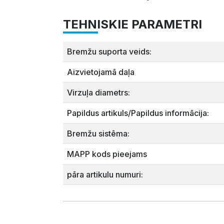
TEHNISKIE PARAMETRI
Bremžu suporta veids:
Aizvietojamā daļa
Virzuļa diametrs:
Papildus artikuls/Papildus informācija:
Bremžu sistēma:
MAPP kods pieejams
pāra artikulu numuri: