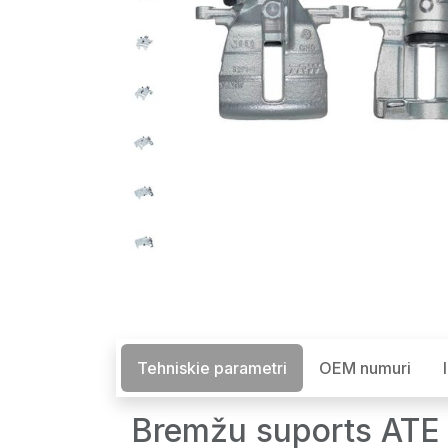
Tehniskie parametri
OEM numuri
Bremžu suports ATE