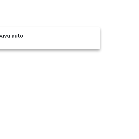
 savu auto