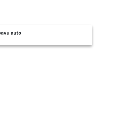
 savu auto