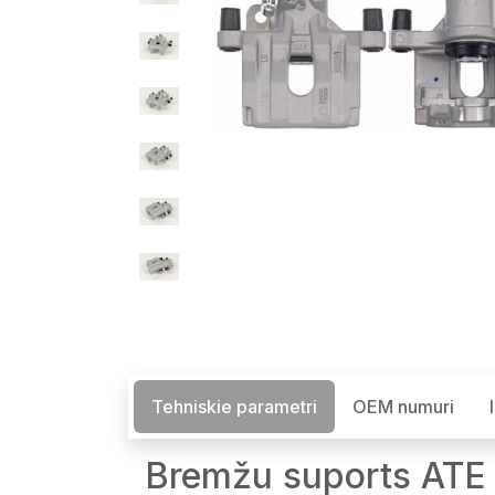
Tehniskie parametri
OEM numuri
Bremžu suports ATE