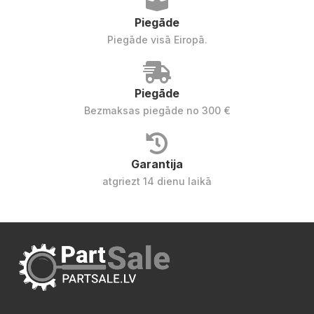
Piegāde
Piegāde visā Eiropā.
Piegāde
Bezmaksas piegāde no 300 €
Garantija
atgriezt 14 dienu laikā