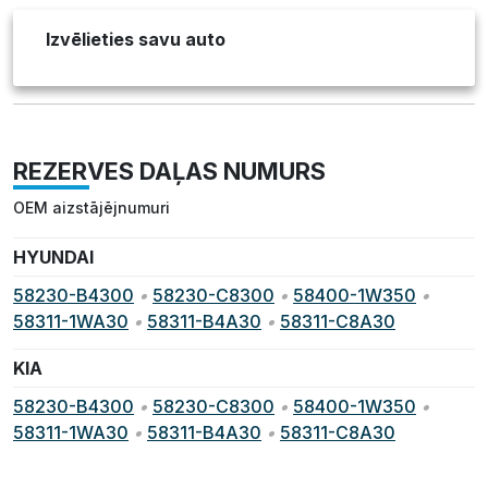
Izvēlieties savu auto
REZERVES DAĻAS NUMURS
OEM aizstājējnumuri
HYUNDAI
58230-B4300
•
58230-C8300
•
58400-1W350
•
58311-1WA30
•
58311-B4A30
•
58311-C8A30
KIA
58230-B4300
•
58230-C8300
•
58400-1W350
•
58311-1WA30
•
58311-B4A30
•
58311-C8A30