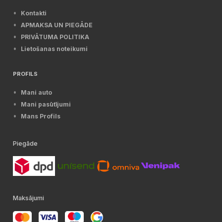
Kontakti
APMAKSA UN PIEGĀDE
PRIVĀTUMA POLITIKA
Lietošanas noteikumi
PROFILS
Mani auto
Mani pasūtījumi
Mans Profils
Piegāde
Maksājumi