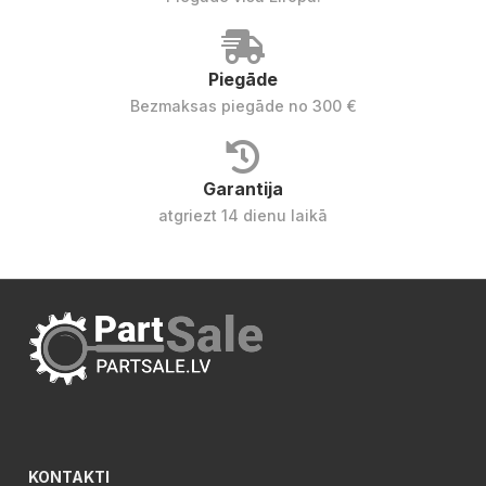
Piegāde
Bezmaksas piegāde no 300 €
Garantija
atgriezt 14 dienu laikā
KONTAKTI