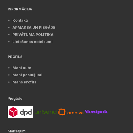
INFORMĀCIJA
Kontakti
APMAKSA UN PIEGĀDE
PRIVĀTUMA POLITIKA
Lietošanas noteikumi
PROFILS
Mani auto
Mani pasūtījumi
Mans Profils
Piegāde
Maksājumi