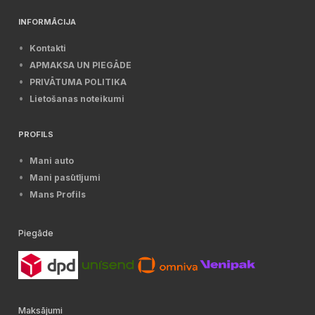
INFORMĀCIJA
Kontakti
APMAKSA UN PIEGĀDE
PRIVĀTUMA POLITIKA
Lietošanas noteikumi
PROFILS
Mani auto
Mani pasūtījumi
Mans Profils
Piegāde
Maksājumi