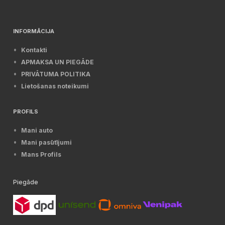
INFORMĀCIJA
Kontakti
APMAKSA UN PIEGĀDE
PRIVĀTUMA POLITIKA
Lietošanas noteikumi
PROFILS
Mani auto
Mani pasūtījumi
Mans Profils
Piegāde