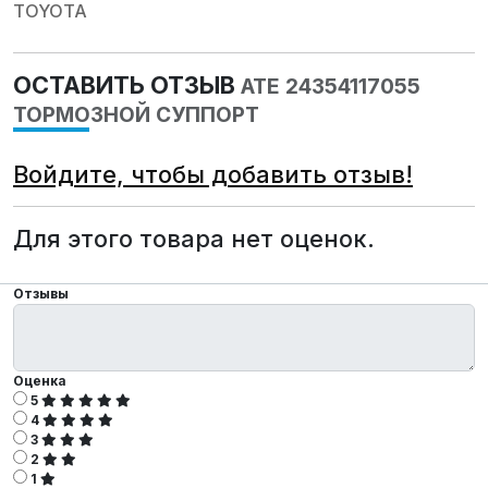
TOYOTA
ОСТАВИТЬ ОТЗЫВ
ATE 24354117055
ТОРМОЗНОЙ СУППОРТ
Войдите, чтобы добавить отзыв!
Для этого товара нет оценок.
Отзывы
Оценка
5
4
3
2
1