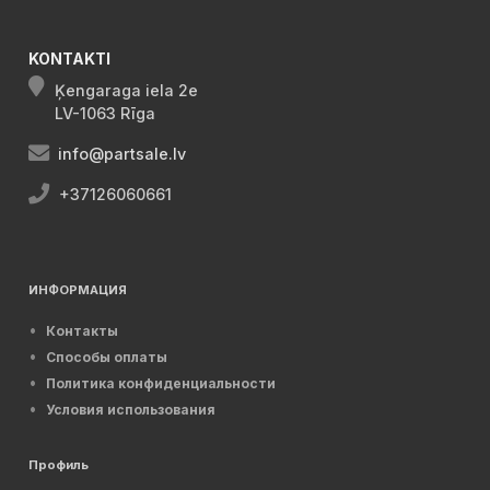
KONTAKTI
Ķengaraga iela 2e
LV-1063 Rīga
info@partsale.lv
+37126060661
ИНФОРМАЦИЯ
Контакты
Способы оплаты
Политика конфиденциальности
Условия использования
Профиль