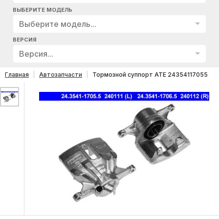
ВЫБЕРИТЕ МОДЕЛЬ
Выберите модель...
ВЕРСИЯ
Версия...
Главная
Автозапчасти
Тормозной суппорт ATE 24354117055