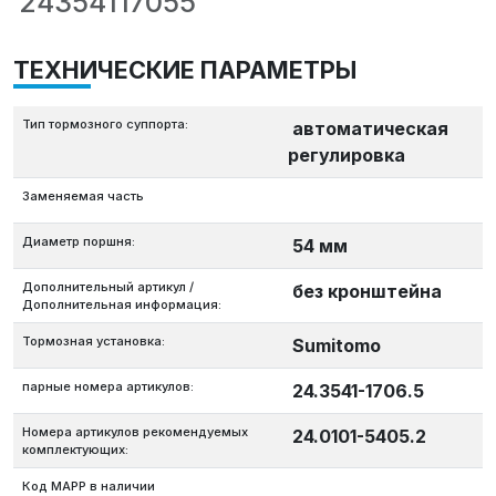
24354117055
ТЕХНИЧЕСКИЕ ПАРАМЕТРЫ
Тип тормозного суппорта:
автоматическая
регулировка
Заменяемая часть
Диаметр поршня:
54 мм
Дополнительный артикул /
без кронштейна
Дополнительная информация:
Тормозная установка:
Sumitomo
парные номера артикулов:
24.3541-1706.5
Номера артикулов рекомендуемых
24.0101-5405.2
комплектующих:
Код MAPP в наличии