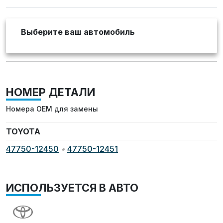
Выберите ваш автомобиль
НОМЕР ДЕТАЛИ
Номера OEM для замены
TOYOTA
47750-12450
•
47750-12451
ИСПОЛЬЗУЕТСЯ В АВТО