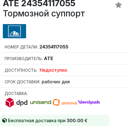
ATE 24354117055
Тормозной суппорт
24354117055
НОМЕР ДЕТАЛИ:
ATE
ПРОИЗВОДИТЕЛЬ:
Недоступно
ДОСТУПНОСТЬ:
рабочих дня
СРОК ДОСТАВКИ:
ДОСТАВКА:
Бесплатная доставка при
300.00
€