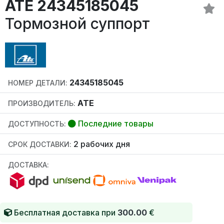
ATE 24345185045
Тормозной суппорт
24345185045
НОМЕР ДЕТАЛИ:
ATE
ПРОИЗВОДИТЕЛЬ:
Последние товары
ДОСТУПНОСТЬ:
2 рабочих дня
СРОК ДОСТАВКИ:
ДОСТАВКА:
Бесплатная доставка при
300.00
€