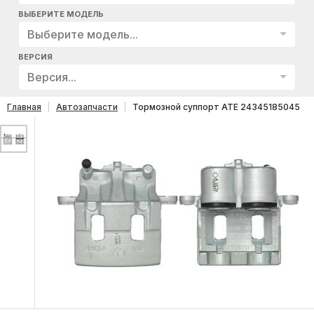
ВЫБЕРИТЕ МОДЕЛЬ
Выберите модель...
ВЕРСИЯ
Версия...
Главная
Автозапчасти
Тормозной суппорт ATE 24345185045