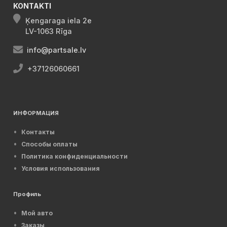
KONTAKTI
Ķengaraga iela 2e
LV-1063 Rīga
info@partsale.lv
+37126060661
ИНФОРМАЦИЯ
Контакты
Способы оплаты
Политика конфиденциальности
Условия использования
Профиль
Мой авто
Заказы