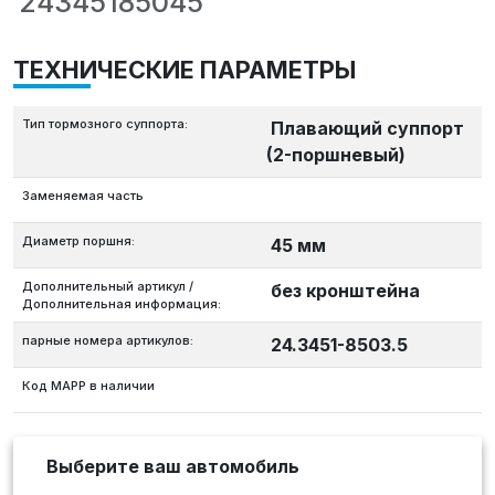
24345185045
ТЕХНИЧЕСКИЕ ПАРАМЕТРЫ
Тип тормозного суппорта:
Плавающий суппорт
(2-поршневый)
Заменяемая часть
Диаметр поршня:
45 мм
Дополнительный артикул /
без кронштейна
Дополнительная информация:
парные номера артикулов:
24.3451-8503.5
Код MAPP в наличии
Выберите ваш автомобиль