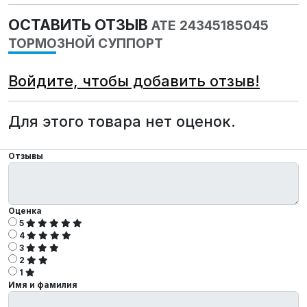
ОСТАВИТЬ ОТЗЫВ
ATE 24345185045
ТОРМОЗНОЙ СУППОРТ
Войдите, чтобы добавить отзыв!
Для этого товара нет оценок.
Отзывы
Оценка
5
4
3
2
1
Имя и фамилия