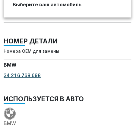
Выберите ваш автомобиль
НОМЕР ДЕТАЛИ
Номера OEM для замены
BMW
34 21 6 768 698
ИСПОЛЬЗУЕТСЯ В АВТО
BMW