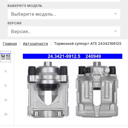
ВЫБЕРИТЕ МОДЕЛЬ
Выберите модель...
ВЕРСИЯ
Версия...
Главная
Автозапчасти
Тормозной суппорт ATE 24342199125