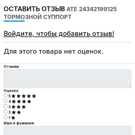
ОСТАВИТЬ ОТЗЫВ
ATE 24342199125
ТОРМОЗНОЙ СУППОРТ
Войдите, чтобы добавить отзыв!
Для этого товара нет оценок.
Отзывы
Оценка
5
4
3
2
1
Имя и фамилия