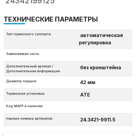
24342199125
ТЕХНИЧЕСКИЕ ПАРАМЕТРЫ
Тип тормозного суппорта:
автоматическая
регулировка
Заменяемая часть
Дополнительный артикул /
без кронштейна
Дополнительная информация:
Диаметр поршня:
42 мм
Тормозная установка:
ATE
Код MAPP в наличии
парные номера артикулов:
24.3421-9911.5