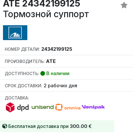
ATE 24342199125
Тормозной суппорт
24342199125
НОМЕР ДЕТАЛИ:
ATE
ПРОИЗВОДИТЕЛЬ:
В наличии
ДОСТУПНОСТЬ:
2 рабочих дня
СРОК ДОСТАВКИ:
ДОСТАВКА:
Бесплатная доставка при
300.00
€