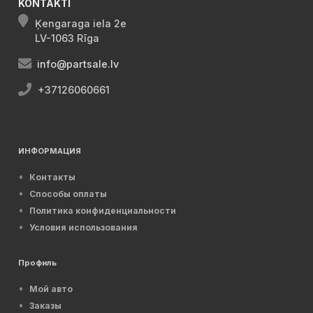
KONTAKTI
Ķengaraga iela 2e
LV-1063 Rīga
info@partsale.lv
+37126060661
ИНФОРМАЦИЯ
Контакты
Способы оплаты
Политика конфиденциальности
Условия использования
Профиль
Мой авто
Заказы