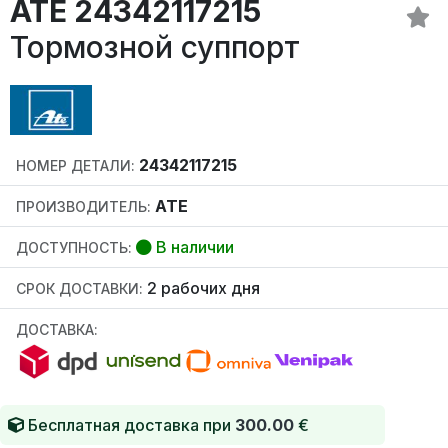
ATE 24342117215
Тормозной суппорт
24342117215
НОМЕР ДЕТАЛИ:
ATE
ПРОИЗВОДИТЕЛЬ:
В наличии
ДОСТУПНОСТЬ:
2 рабочих дня
СРОК ДОСТАВКИ:
ДОСТАВКА:
Бесплатная доставка при
300.00
€