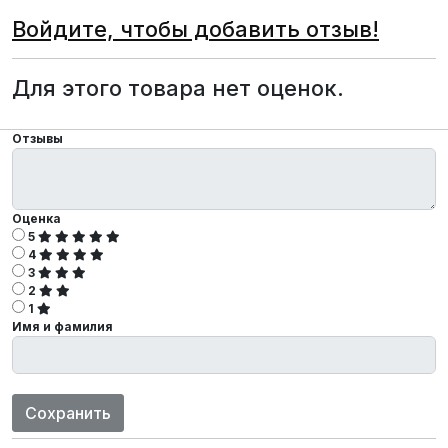
Войдите, чтобы добавить отзыв!
Для этого товара нет оценок.
Отзывы
Оценка
5
4
3
2
1
Имя и фамилия
Сохранить