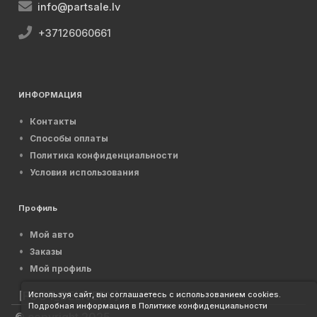
info@partsale.lv
+37126060661
ИНФОРМАЦИЯ
Контакты
Способы оплаты
Политика конфиденциальности
Условия использования
Профиль
Мой авто
Заказы
Мой профиль
[FOOT_DELIVERY]
Используя сайт, вы соглашаетесь с использованием cookies.
Подробная информация в Политике конфиденциальности