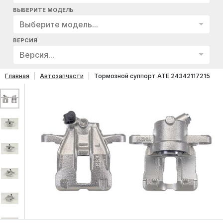
ВЫБЕРИТЕ МОДЕЛЬ
Выберите модель...
ВЕРСИЯ
Версия...
Главная
Автозапчасти
Тормозной суппорт ATE 24342117215