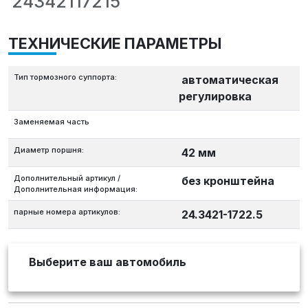
24342117215
ТЕХНИЧЕСКИЕ ПАРАМЕТРЫ
Тип тормозного суппорта:
автоматическая
регулировка
Заменяемая часть
Диаметр поршня:
42 мм
Дополнительный артикул /
без кронштейна
Дополнительная информация:
парные номера артикулов:
24.3421-1722.5
Выберите ваш автомобиль