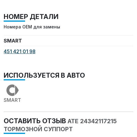
НОМЕР ДЕТАЛИ
Номера OEM для замены
SMART
451 421 01 98
ИСПОЛЬЗУЕТСЯ В АВТО
SMART
ОСТАВИТЬ ОТЗЫВ
ATE 24342117215
ТОРМОЗНОЙ СУППОРТ