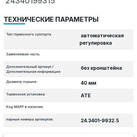
24340199315
ТЕХНИЧЕСКИЕ ПАРАМЕТРЫ
Тип тормозного суппорта:
автоматическая
регулировка
Заменяемая часть
Дополнительный артикул /
без кронштейна
Дополнительная информация:
Диаметр поршня:
40 мм
Тормозная установка:
ATE
Код MAPP в наличии
парные номера артикулов:
24.3401-9932.5