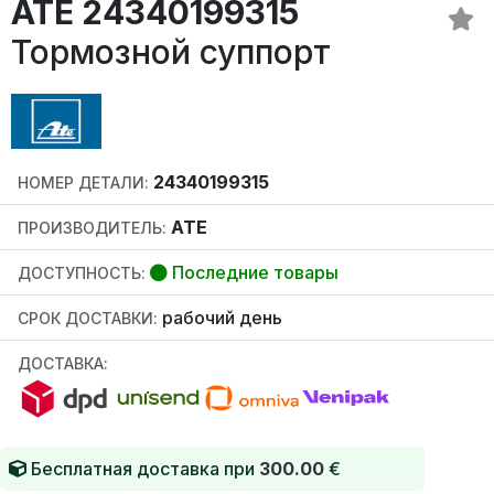
ATE 24340199315
Тормозной суппорт
24340199315
НОМЕР ДЕТАЛИ:
ATE
ПРОИЗВОДИТЕЛЬ:
Последние товары
ДОСТУПНОСТЬ:
рабочий день
СРОК ДОСТАВКИ:
ДОСТАВКА:
Бесплатная доставка при
300.00
€