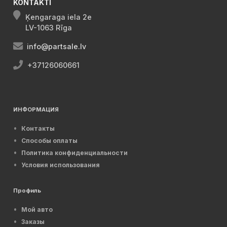
KONTAKTI
Ķengaraga iela 2e
LV-1063 Rīga
info@partsale.lv
+37126060661
ИНФОРМАЦИЯ
Контакты
Способы оплаты
Политика конфиденциальности
Условия использования
Профиль
Мой авто
Заказы