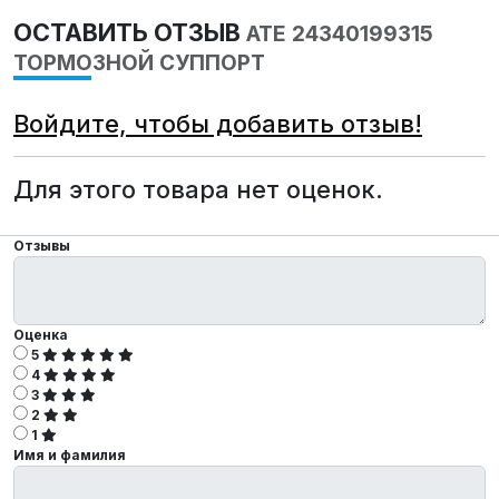
ОСТАВИТЬ ОТЗЫВ
ATE 24340199315
ТОРМОЗНОЙ СУППОРТ
Войдите, чтобы добавить отзыв!
Для этого товара нет оценок.
Отзывы
Оценка
5
4
3
2
1
Имя и фамилия