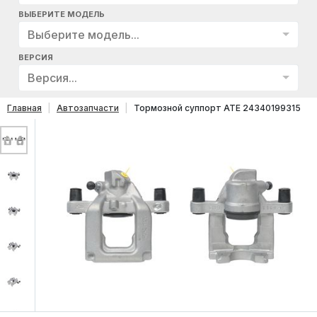
ВЫБЕРИТЕ МОДЕЛЬ
Выберите модель...
ВЕРСИЯ
Версия...
Главная
Автозапчасти
Тормозной суппорт ATE 24340199315