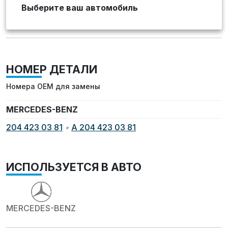
Выберите ваш автомобиль
НОМЕР ДЕТАЛИ
Номера OEM для замены
MERCEDES-BENZ
204 423 03 81
•
A 204 423 03 81
ИСПОЛЬЗУЕТСЯ В АВТО
MERCEDES-BENZ