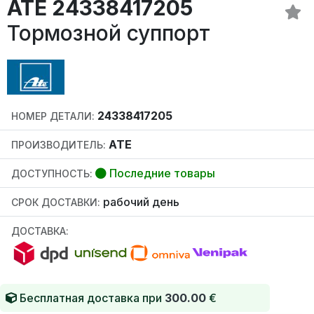
ATE 24338417205
Тормозной суппорт
24338417205
НОМЕР ДЕТАЛИ:
ATE
ПРОИЗВОДИТЕЛЬ:
Последние товары
ДОСТУПНОСТЬ:
рабочий день
СРОК ДОСТАВКИ:
ДОСТАВКА:
Бесплатная доставка при
300.00
€