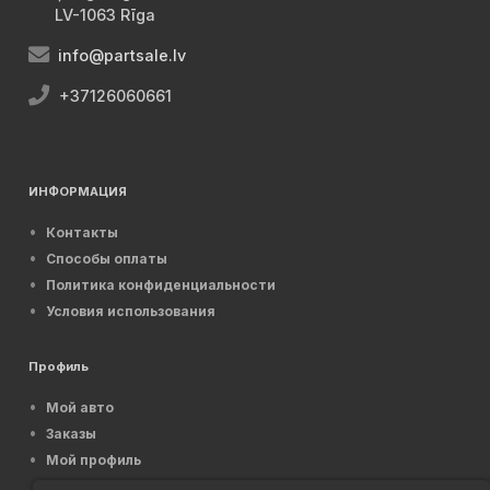
LV-1063 Rīga
info@partsale.lv
+37126060661
ИНФОРМАЦИЯ
Контакты
Способы оплаты
Политика конфиденциальности
Условия использования
Профиль
Мой авто
Заказы
Мой профиль