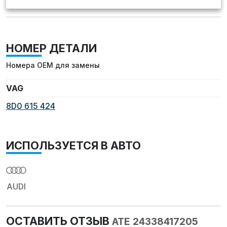
НОМЕР ДЕТАЛИ
Номера OEM для замены
VAG
8D0 615 424
ИСПОЛЬЗУЕТСЯ В АВТО
AUDI
ОСТАВИТЬ ОТЗЫВ
ATE 24338417205