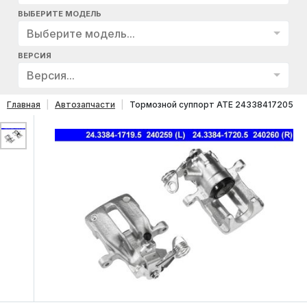
ВЫБЕРИТЕ МОДЕЛЬ
Выберите модель...
ВЕРСИЯ
Версия...
Главная
Автозапчасти
Тормозной суппорт ATE 24338417205