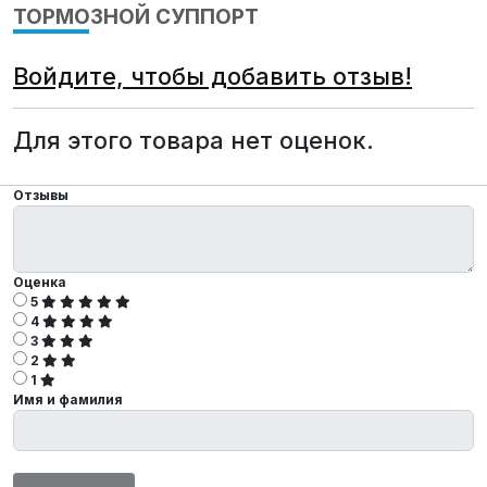
ТОРМОЗНОЙ СУППОРТ
Войдите, чтобы добавить отзыв!
Для этого товара нет оценок.
Отзывы
Оценка
5
4
3
2
1
Имя и фамилия