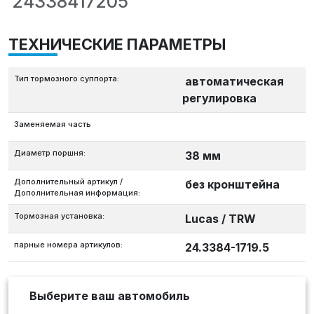
24338417205
ТЕХНИЧЕСКИЕ ПАРАМЕТРЫ
Тип тормозного суппорта:
автоматическая
регулировка
Заменяемая часть
Диаметр поршня:
38 мм
Дополнительный артикул /
без кронштейна
Дополнительная информация:
Тормозная установка:
Lucas / TRW
парные номера артикулов:
24.3384-1719.5
Выберите ваш автомобиль