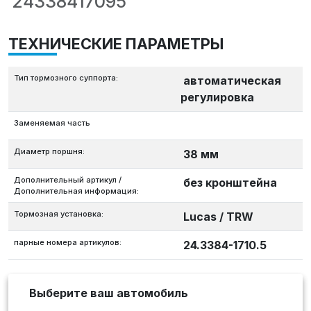
24338417095
ТЕХНИЧЕСКИЕ ПАРАМЕТРЫ
Тип тормозного суппорта:
автоматическая
регулировка
Заменяемая часть
Диаметр поршня:
38 мм
Дополнительный артикул /
без кронштейна
Дополнительная информация:
Тормозная установка:
Lucas / TRW
парные номера артикулов:
24.3384-1710.5
Выберите ваш автомобиль