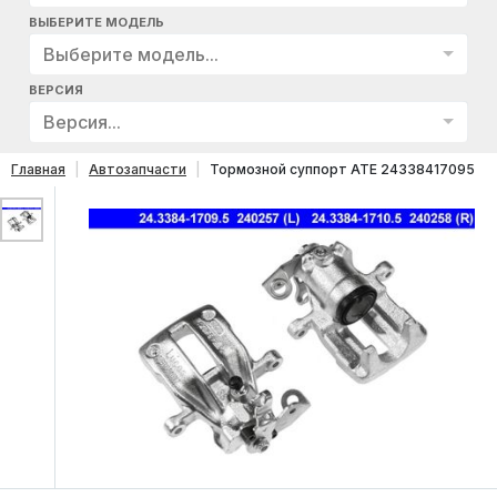
ВЫБЕРИТЕ МОДЕЛЬ
Выберите модель...
ВЕРСИЯ
Версия...
Главная
Автозапчасти
Тормозной суппорт ATE 24338417095