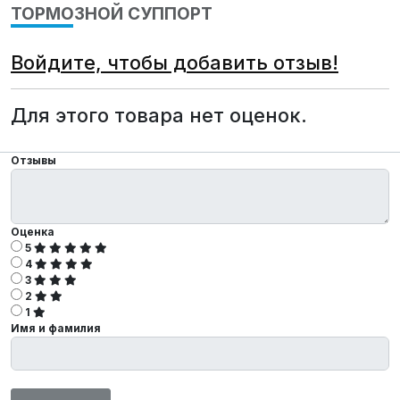
ТОРМОЗНОЙ СУППОРТ
Войдите, чтобы добавить отзыв!
Для этого товара нет оценок.
Отзывы
Оценка
5
4
3
2
1
Имя и фамилия