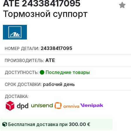
ATE 24338417095
Тормозной суппорт
24338417095
НОМЕР ДЕТАЛИ:
ATE
ПРОИЗВОДИТЕЛЬ:
Последние товары
ДОСТУПНОСТЬ:
рабочий день
СРОК ДОСТАВКИ:
ДОСТАВКА:
Бесплатная доставка при
300.00
€