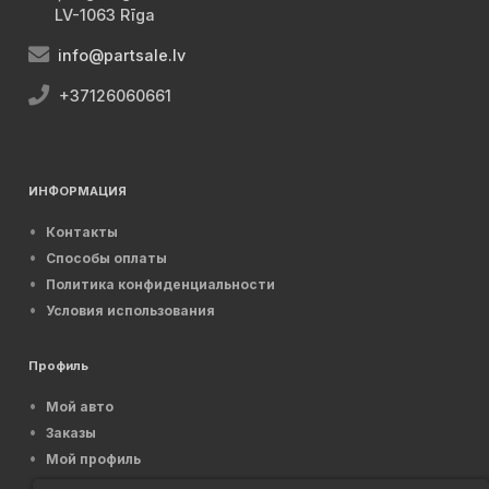
LV-1063 Rīga
info@partsale.lv
+37126060661
ИНФОРМАЦИЯ
Контакты
Способы оплаты
Политика конфиденциальности
Условия использования
Профиль
Мой авто
Заказы
Мой профиль