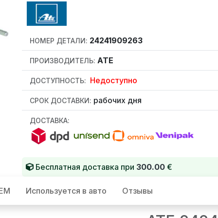
24241909263
НОМЕР ДЕТАЛИ:
ATE
ПРОИЗВОДИТЕЛЬ:
Недоступно
ДОСТУПНОСТЬ:
рабочих дня
СРОК ДОСТАВКИ:
ДОСТАВКА:
Бесплатная доставка при
300.00
€
OEM
Используется в авто
Отзывы