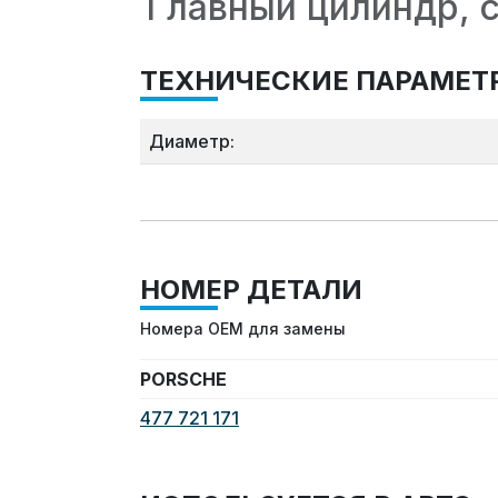
Главный цилиндр, 
ТЕХНИЧЕСКИЕ ПАРАМЕТ
Диаметр:
НОМЕР ДЕТАЛИ
Номера OEM для замены
PORSCHE
477 721 171