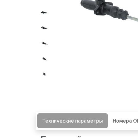
Технические параметры
Номера 