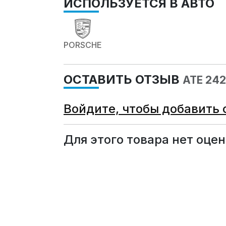
ИСПОЛЬЗУЕТСЯ В АВТО
PORSCHE
ОСТАВИТЬ ОТЗЫВ
ATE 24
Войдите, чтобы добавить 
Для этого товара нет оцен