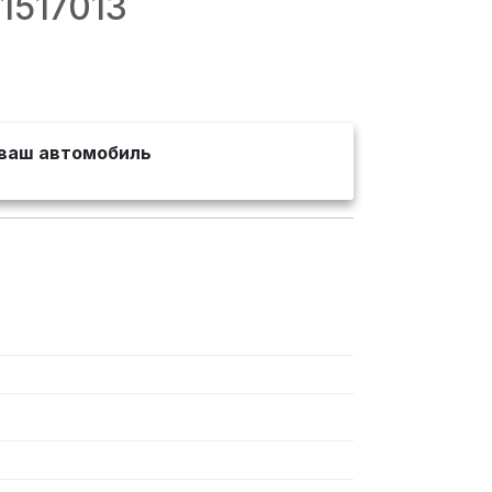
1517013
ваш автомобиль