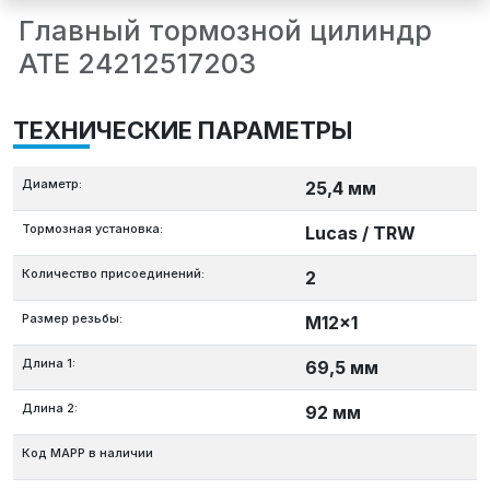
Главный тормозной цилиндр
ATE 24212517203
ТЕХНИЧЕСКИЕ ПАРАМЕТРЫ
Диаметр:
25,4 мм
Тормозная установка:
Lucas / TRW
Количество присоединений:
2
Размер резьбы:
M12x1
Длина 1:
69,5 мм
Длина 2:
92 мм
Код MAPP в наличии