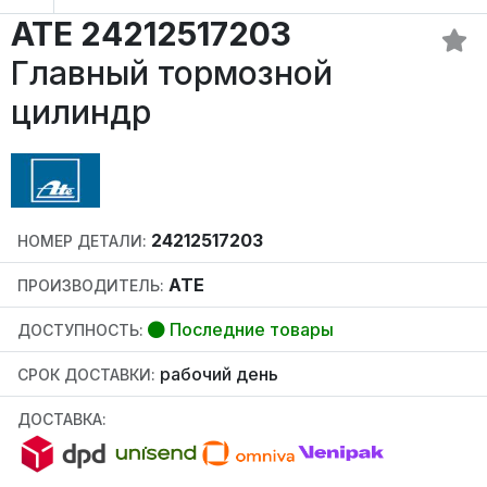
ATE 24212517203
Главный тормозной
цилиндр
24212517203
НОМЕР ДЕТАЛИ:
ATE
ПРОИЗВОДИТЕЛЬ:
Последние товары
ДОСТУПНОСТЬ:
рабочий день
СРОК ДОСТАВКИ:
ДОСТАВКА: