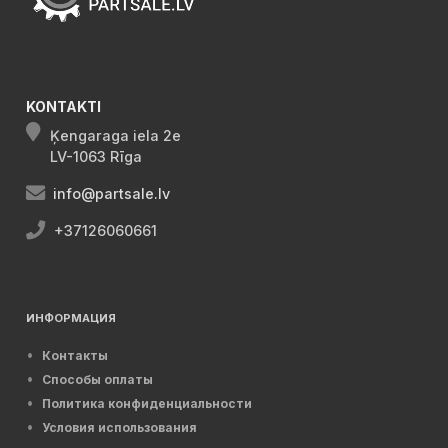
KONTAKTI
Ķengaraga iela 2e
LV-1063 Rīga
info@partsale.lv
+37126060661
ИНФОРМАЦИЯ
Контакты
Способы оплаты
Политика конфиденциальности
Условия использования