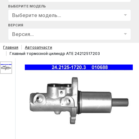
ВЫБЕРИТЕ МОДЕЛЬ
Выберите модель...
ВЕРСИЯ
Версия...
Главная
Автозапчасти
Главный тормозной цилиндр ATE 24212517203