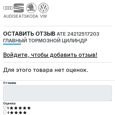
AUDI
SEAT
SKODA
VW
ОСТАВИТЬ ОТЗЫВ
ATE 24212517203
ГЛАВНЫЙ ТОРМОЗНОЙ ЦИЛИНДР
Войдите, чтобы добавить отзыв!
Для этого товара нет оценок.
Отзывы
Оценка
5
4