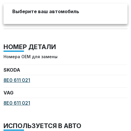
Выберите ваш автомобиль
НОМЕР ДЕТАЛИ
Номера OEM для замены
SKODA
8E0 611 021
VAG
8E0 611 021
ИСПОЛЬЗУЕТСЯ В АВТО